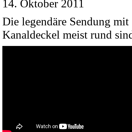
14. Oktober 2011
Die legendäre Sendung mit 
Kanaldeckel meist rund sin