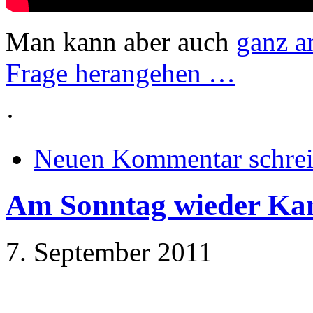
Man kann aber auch
ganz a
Frage herangehen …
·
Neuen Kommentar schre
Am Sonntag wieder Kana
7. September 2011