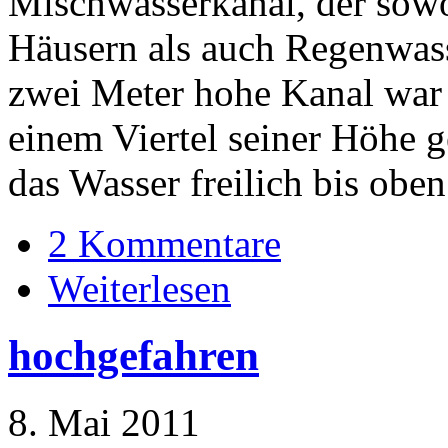
Mischwasserkanal, der sow
Häusern als auch Regenwass
zwei Meter hohe Kanal war
einem Viertel seiner Höhe g
das Wasser freilich bis oben
2 Kommentare
Weiterlesen
hochgefahren
8. Mai 2011