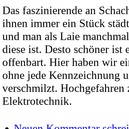
Das faszinierende an Schach
ihnen immer ein Stück städt
und man als Laie manchmal 
diese ist. Desto schöner ist
offenbart. Hier haben wir ei
ohne jede Kennzeichnung un
verschmilzt. Hochgefahren 
Elektrotechnik.
Neuen Kommentar schre