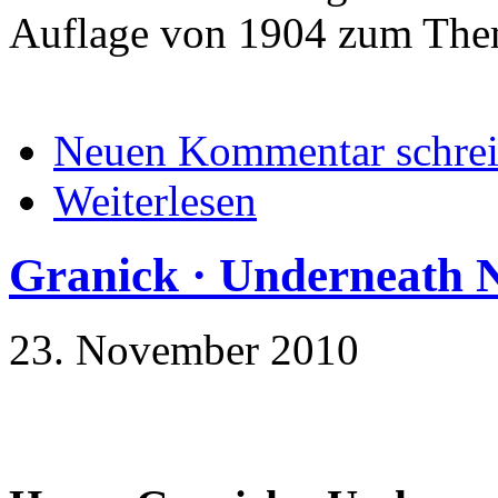
Auflage von 1904 zum The
Neuen Kommentar schre
Weiterlesen
Granick · Underneath 
23. November 2010