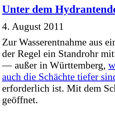
Unter dem Hydrantend
4. August 2011
Zur Wasserentnahme aus ei
der Regel ein Standrohr mi
— außer in Württemberg,
w
auch die Schächte tiefer sin
erforderlich ist. Mit dem Sc
geöffnet.