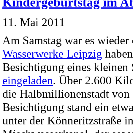
Kindergeburtstag im A
11. Mai 2011
Am Samstag war es wieder 
Wasserwerke Leipzig
haben 
Besichtigung eines kleinen 
eingeladen
. Über 2.600 Kil
die Halbmillionenstadt von
Besichtigung stand ein etwa
unter der Könneritzstraße i