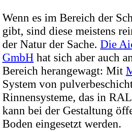
Wenn es im Bereich der Sc
gibt, sind diese meistens rei
der Natur der Sache.
Die A
GmbH
hat sich aber auch a
Bereich herangewagt: Mit
M
System von pulverbeschicht
Rinnensysteme, das in RAL-
kann bei der Gestaltung öf
Boden eingesetzt werden.