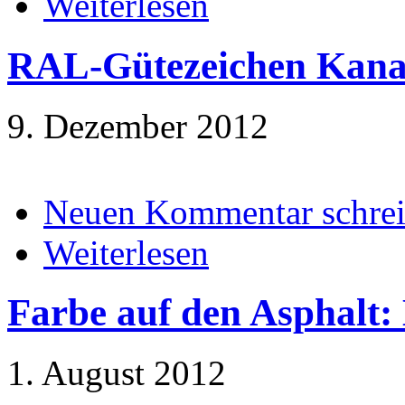
Weiterlesen
RAL-Gütezeichen Kana
9. Dezember 2012
Neuen Kommentar schre
Weiterlesen
Farbe auf den Asphalt
1. August 2012