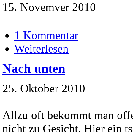
15. Novemver 2010
1 Kommentar
Weiterlesen
Nach unten
25. Oktober 2010
Allzu oft bekommt man offe
nicht zu Gesicht. Hier ein t