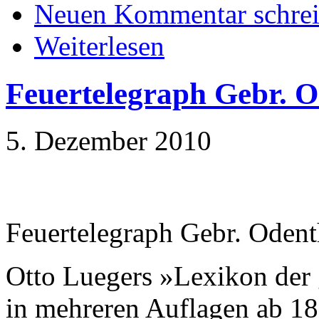
Neuen Kommentar schre
Weiterlesen
Feuertelegraph Gebr. O
5. Dezember 2010
Feuertelegraph Gebr. Odent
Otto Luegers »Lexikon der 
in mehreren Auflagen ab 18