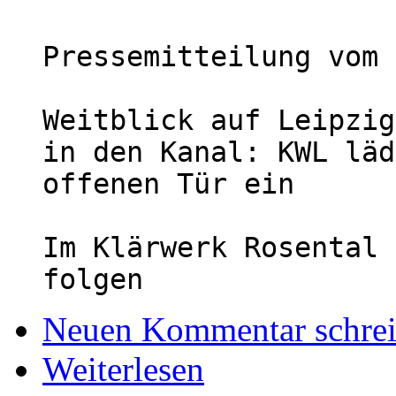
Pressemitteilung vom 
Weitblick auf Leipzig
in den Kanal: KWL läd
offenen Tür ein
Im Klärwerk Rosental 
folgen
Neuen Kommentar schre
Weiterlesen