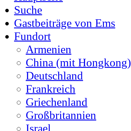
Suche
Gastbeiträge von Ems
Fundort
Armenien
China (mit Hongkong)
Deutschland
Frankreich
Griechenland
Großbritannien
Israel