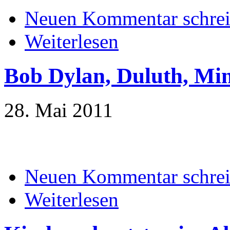
Neuen Kommentar schre
Weiterlesen
Bob Dylan, Duluth, Mi
28. Mai 2011
Neuen Kommentar schre
Weiterlesen