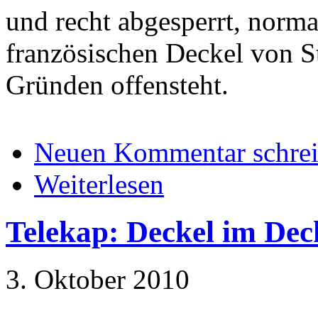
und recht abgesperrt, norm
französischen Deckel von St
Gründen offensteht.
Neuen Kommentar schre
Weiterlesen
Telekap: Deckel im Dec
3. Oktober 2010