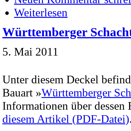
Weiterlesen
Württemberger Schach
5. Mai 2011
Unter diesem Deckel befinde
Bauart »
Württemberger Sch
Informationen über dessen 
diesem Artikel (PDF-Datei)