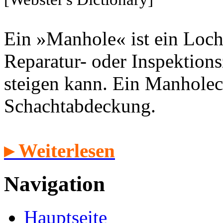
Ein »Manhole« ist ein Loch
Reparatur- oder Inspektion
steigen kann. Ein Manholec
Schachtabdeckung.
▸ Weiterlesen
Navigation
Hauptseite