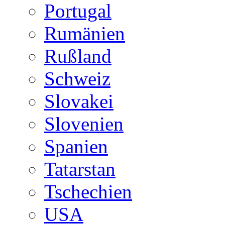
Portugal
Rumänien
Rußland
Schweiz
Slovakei
Slovenien
Spanien
Tatarstan
Tschechien
USA