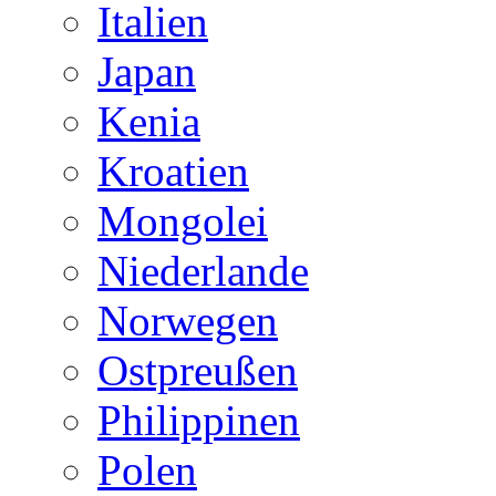
Italien
Japan
Kenia
Kroatien
Mongolei
Niederlande
Norwegen
Ostpreußen
Philippinen
Polen