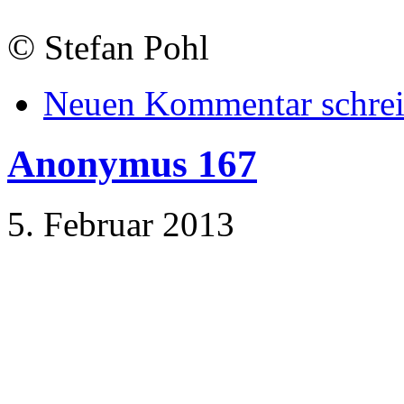
©
Stefan Pohl
Neuen Kommentar schre
Anonymus 167
5. Februar 2013