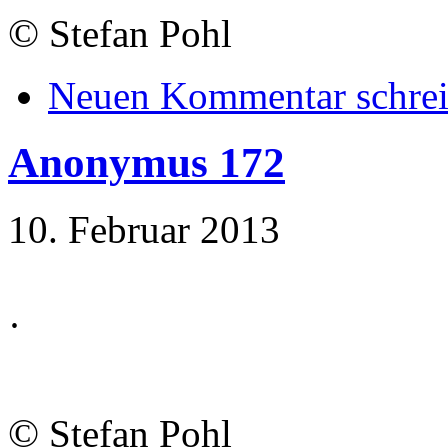
©
Stefan Pohl
Neuen Kommentar schre
Anonymus 172
10. Februar 2013
·
©
Stefan Pohl