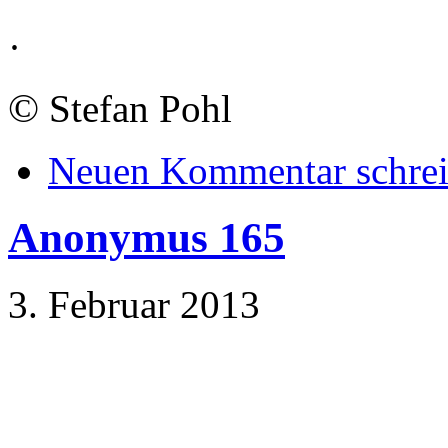
·
©
Stefan Pohl
Neuen Kommentar schre
Anonymus 165
3. Februar 2013