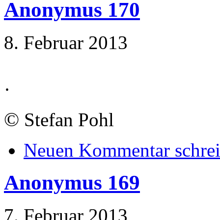
Anonymus 170
8. Februar 2013
·
©
Stefan Pohl
Neuen Kommentar schre
Anonymus 169
7. Februar 2013