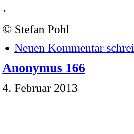
·
©
Stefan Pohl
Neuen Kommentar schre
Anonymus 166
4. Februar 2013