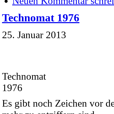
Neuen Kommentar schre
Technomat 1976
25. Januar 2013
Technomat
1976
Es gibt noch Zeichen vor der