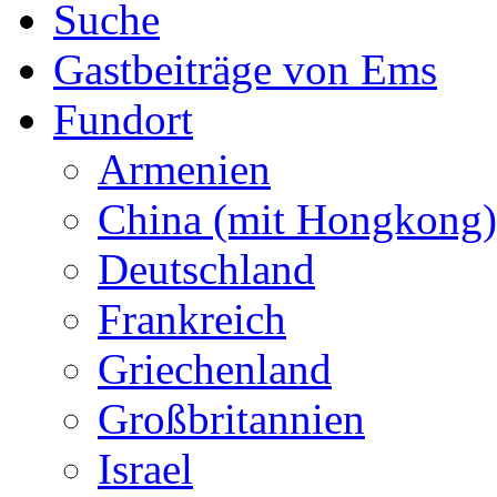
Suche
Gastbeiträge von Ems
Fundort
Armenien
China (mit Hongkong)
Deutschland
Frankreich
Griechenland
Großbritannien
Israel