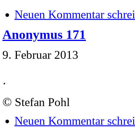
Neuen Kommentar schre
Anonymus 171
9. Februar 2013
·
©
Stefan Pohl
Neuen Kommentar schre