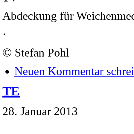
Abdeckung für Weichenmec
·
©
Stefan Pohl
Neuen Kommentar schre
TE
28. Januar 2013