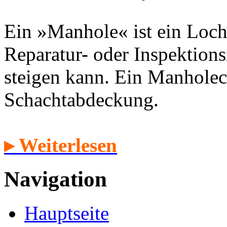
Ein »Manhole« ist ein Loch
Reparatur- oder Inspektion
steigen kann. Ein Manholec
Schachtabdeckung.
▸ Weiterlesen
Navigation
Hauptseite