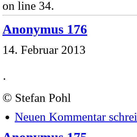
on line 34.
Anonymus 176
14. Februar 2013
·
©
Stefan Pohl
Neuen Kommentar schre