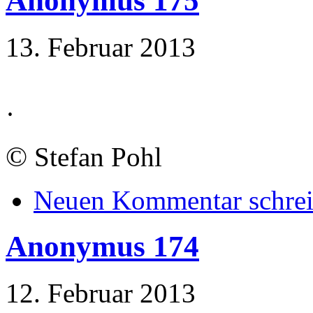
Anonymus 175
13. Februar 2013
·
©
Stefan Pohl
Neuen Kommentar schre
Anonymus 174
12. Februar 2013