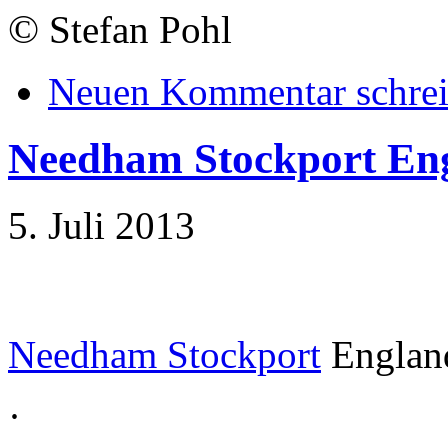
©
Stefan Pohl
Neuen Kommentar schre
Needham Stockport En
5. Juli 2013
Needham Stockport
Englan
·