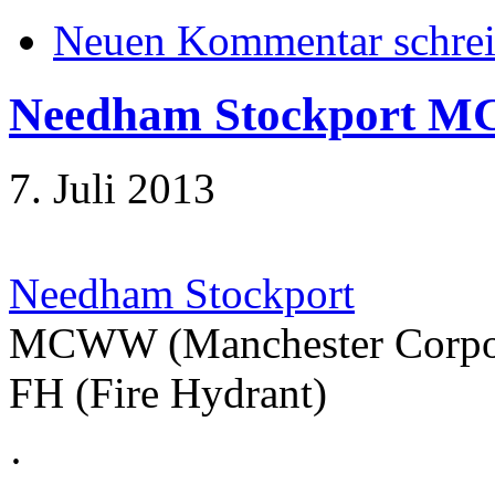
Neuen Kommentar schre
Needham Stockport 
7. Juli 2013
Needham Stockport
MCWW (Manchester Corpor
FH (Fire Hydrant)
·