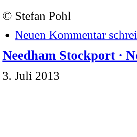
©
Stefan Pohl
Neuen Kommentar schre
Needham Stockport · N
3. Juli 2013