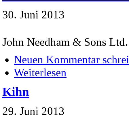
30. Juni 2013
John Needham & Sons Ltd
Neuen Kommentar schre
Weiterlesen
Kihn
29. Juni 2013