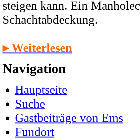
steigen kann. Ein Manholec
Schachtabdeckung.
▸ Weiterlesen
Navigation
Hauptseite
Suche
Gastbeiträge von Ems
Fundort