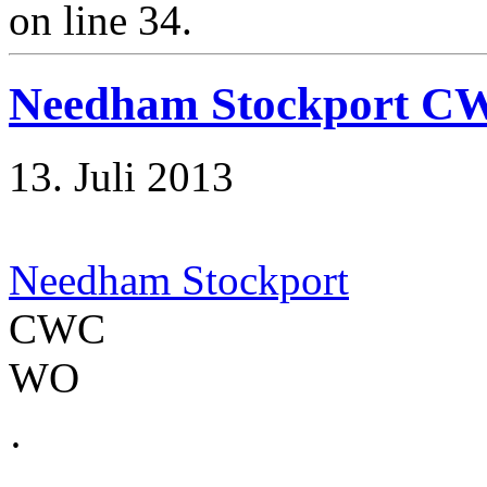
on line 34.
Needham Stockport 
13. Juli 2013
Needham Stockport
CWC
WO
·