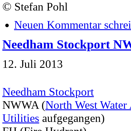
©
Stefan Pohl
Neuen Kommentar schre
Needham Stockport 
12. Juli 2013
Needham Stockport
NWWA (
North West Water 
Utilities
aufgegangen)