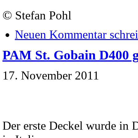
©
Stefan Pohl
Neuen Kommentar schre
PAM St. Gobain D400 ge
17. November 2011
Der erste Deckel wurde in 