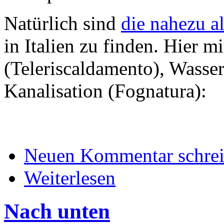
Natürlich sind
die nahezu a
in Italien zu finden. Hier m
(Teleriscaldamento), Wasse
Kanalisation (Fognatura):
Neuen Kommentar schre
Weiterlesen
Nach unten