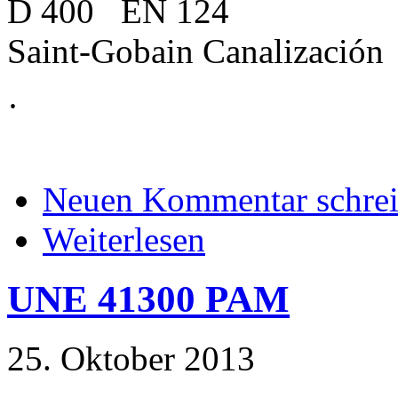
D 400 EN 124
Saint-Gobain Canalización
·
Neuen Kommentar schre
Weiterlesen
UNE 41300 PAM
25. Oktober 2013