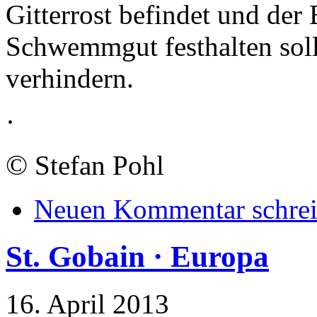
Gitterrost befindet und der 
Schwemmgut festhalten soll
verhindern.
·
©
Stefan Pohl
Neuen Kommentar schre
St. Gobain · Europa
16. April 2013