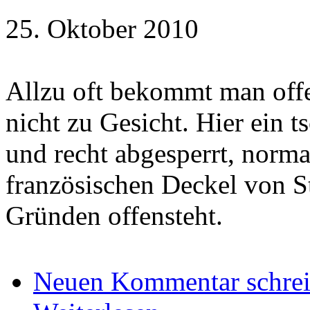
25. Oktober 2010
Allzu oft bekommt man offe
nicht zu Gesicht. Hier ein t
und recht abgesperrt, norm
französischen Deckel von St
Gründen offensteht.
Neuen Kommentar schre