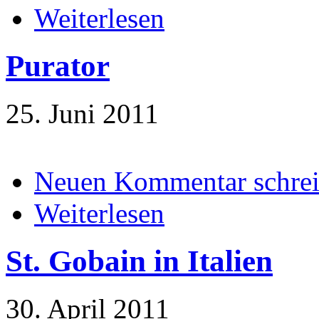
Weiterlesen
Purator
25. Juni 2011
Neuen Kommentar schre
Weiterlesen
St. Gobain in Italien
30. April 2011