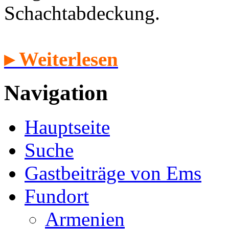
Schachtabdeckung.
▸ Weiterlesen
Navigation
Hauptseite
Suche
Gastbeiträge von Ems
Fundort
Armenien