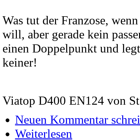
Was tut der Franzose, wenn
will, aber gerade kein pas
einen Doppelpunkt und legt
keiner!
Viatop D400 EN124 von St
Neuen Kommentar schre
Weiterlesen