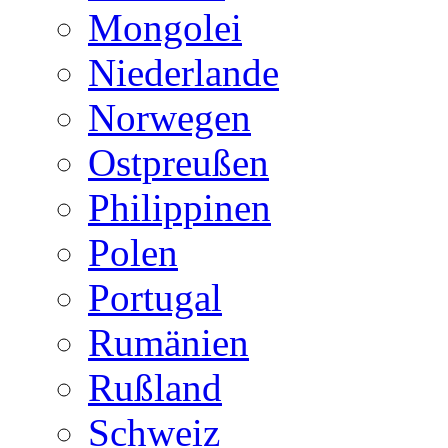
Mongolei
Niederlande
Norwegen
Ostpreußen
Philippinen
Polen
Portugal
Rumänien
Rußland
Schweiz