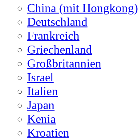
China (mit Hongkong)
Deutschland
Frankreich
Griechenland
Großbritannien
Israel
Italien
Japan
Kenia
Kroatien