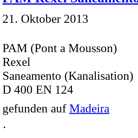
21. Oktober 2013
PAM (Pont a Mousson)
Rexel
Saneamento (Kanalisation)
D 400 EN 124
gefunden auf
Madeira
·