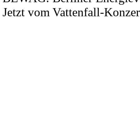
Jetzt vom Vattenfall-Konz