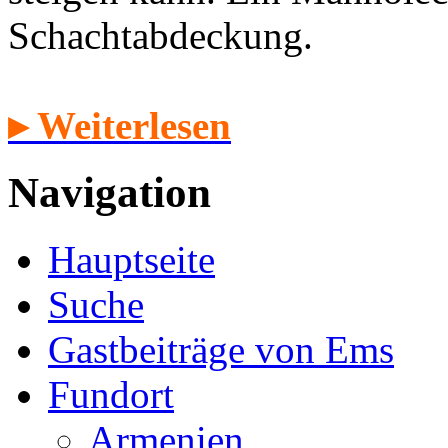
Schachtabdeckung.
▸ Weiterlesen
Navigation
Hauptseite
Suche
Gastbeiträge von Ems
Fundort
Armenien