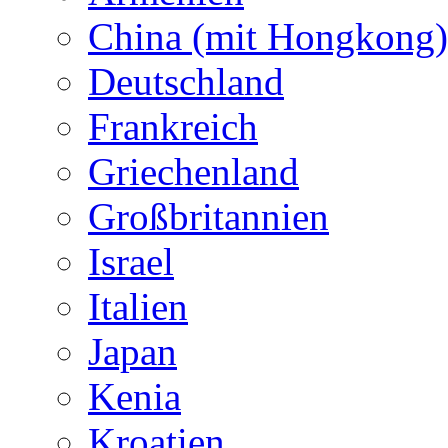
China (mit Hongkong)
Deutschland
Frankreich
Griechenland
Großbritannien
Israel
Italien
Japan
Kenia
Kroatien