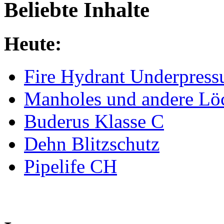
Beliebte Inhalte
Heute:
Fire Hydrant Underpress
Manholes und andere Lö
Buderus Klasse C
Dehn Blitzschutz
Pipelife CH