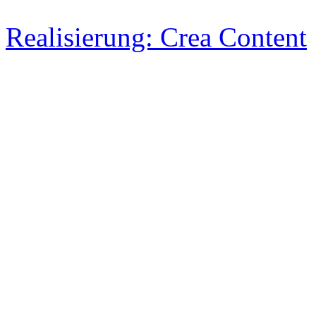
Realisierung: Crea Content