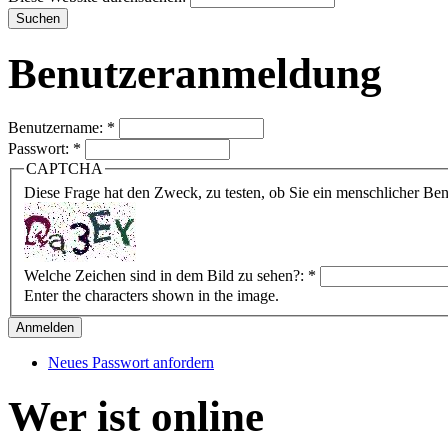
Benutzeranmeldung
Benutzername:
*
Passwort:
*
CAPTCHA
Diese Frage hat den Zweck, zu testen, ob Sie ein menschlicher B
Welche Zeichen sind in dem Bild zu sehen?:
*
Enter the characters shown in the image.
Neues Passwort anfordern
Wer ist online