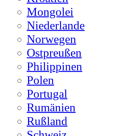
Mongolei
Niederlande
Norwegen
Ostpreußen
Philippinen
Polen
Portugal
Rumänien
Rußland
Schweiz