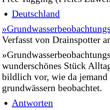
Deutschland
»Grundwasserbeobachtungs
Verfasst von Drainspotter 
»Grundwasserbeobachtungsro
wunderschönes Stück Alltag
bildlich vor, wie da jeman
grundwässern beobachtet.
Antworten