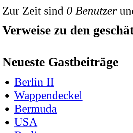
Zur Zeit sind
0 Benutzer
un
Verweise zu den geschät
Neueste Gastbeiträge
Berlin II
Wappendeckel
Bermuda
USA