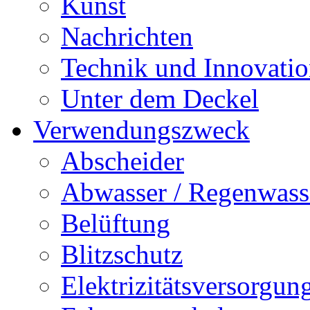
Kunst
Nachrichten
Technik und Innovati
Unter dem Deckel
Verwendungszweck
Abscheider
Abwasser / Regenwass
Belüftung
Blitzschutz
Elektrizitätsversorgu