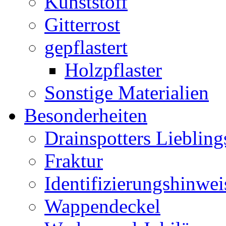
Kunststoff
Gitterrost
gepflastert
Holzpflaster
Sonstige Materialien
Besonderheiten
Drainspotters Liebling
Fraktur
Identifizierungshinwei
Wappendeckel