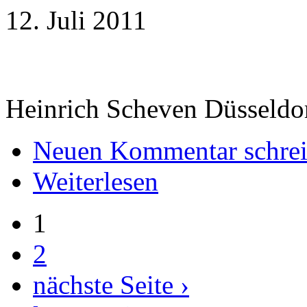
12. Juli 2011
Heinrich Scheven Düsseldo
Neuen Kommentar schre
Weiterlesen
1
2
nächste Seite ›