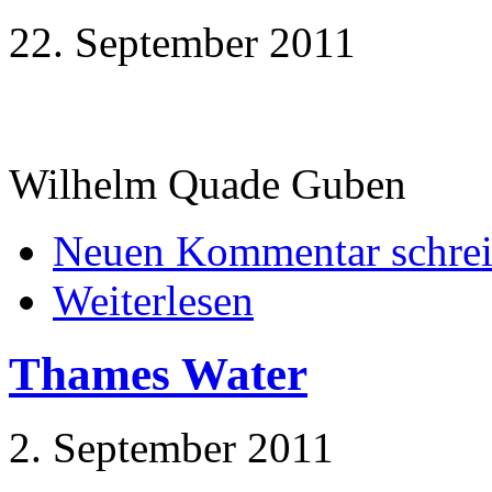
22. September 2011
Wilhelm Quade Guben
Neuen Kommentar schre
Weiterlesen
Thames Water
2. September 2011