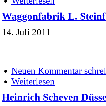
Weiterlesen
Waggonfabrik L. Stein
14. Juli 2011
Neuen Kommentar schre
Weiterlesen
Heinrich Scheven Düsse