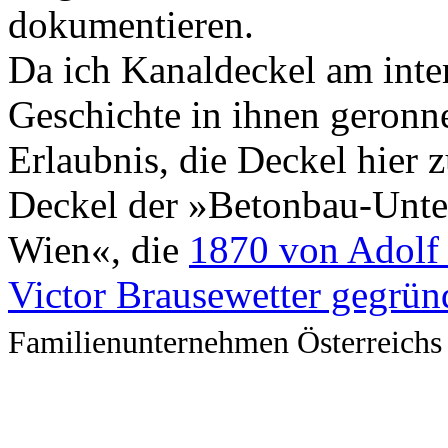
dokumentieren.
Da ich Kanaldeckel am inte
Geschichte in ihnen geronne
Erlaubnis, die Deckel hier
Deckel der »Betonbau-Unte
Wien«, die
1870 von Adolf 
Victor Brausewetter gegrün
Familienunternehmen Österreichs 