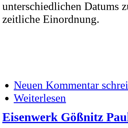
unterschiedlichen Datums zu
zeitliche Einordnung.
Neuen Kommentar schre
Weiterlesen
Eisenwerk Gößnitz Pau