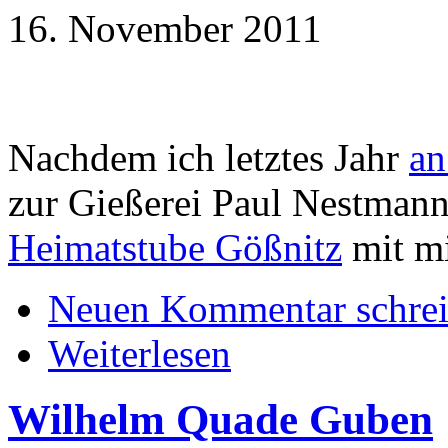
16. November 2011
Nachdem ich letztes Jahr
an
zur Gießerei Paul Nestmann 
Heimatstube Gößnitz
mit m
Neuen Kommentar schre
Weiterlesen
Wilhelm Quade Guben