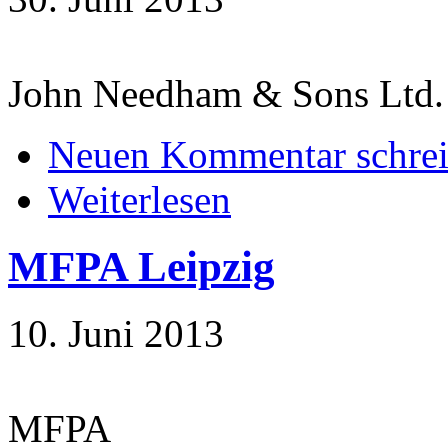
John Needham & Sons Ltd
Neuen Kommentar schre
Weiterlesen
MFPA Leipzig
10. Juni 2013
MFPA