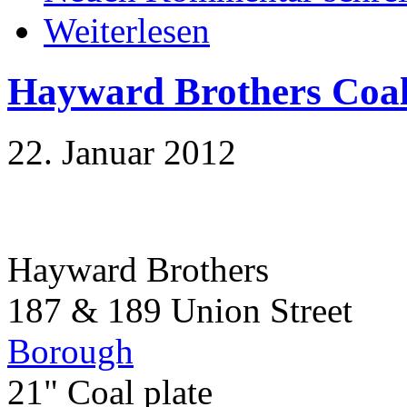
Weiterlesen
Hayward Brothers Coal
22. Januar 2012
Hayward Brothers
187 & 189 Union Street
Borough
21" Coal plate