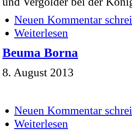
und Vergolder bei der Köni
Neuen Kommentar schre
Weiterlesen
Beuma Borna
8. August 2013
Neuen Kommentar schre
Weiterlesen