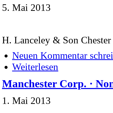
5. Mai 2013
H. Lanceley & Son Chester
Neuen Kommentar schre
Weiterlesen
Manchester Corp. · Non
1. Mai 2013