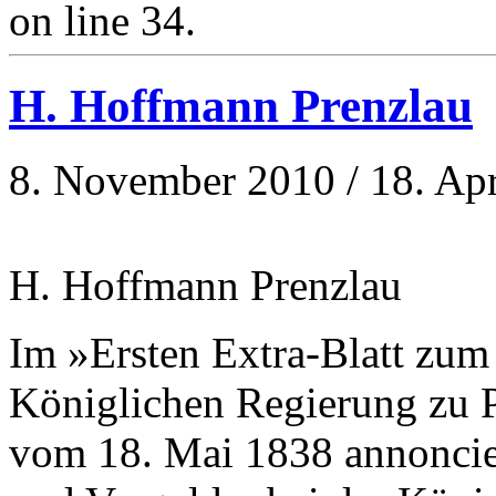
on line 34.
H. Hoffmann Prenzlau
8. November 2010 / 18. Apr
H. Hoffmann Prenzlau
Im »Ersten Extra-Blatt zum
Königlichen Regierung zu P
vom 18. Mai 1838 annoncie