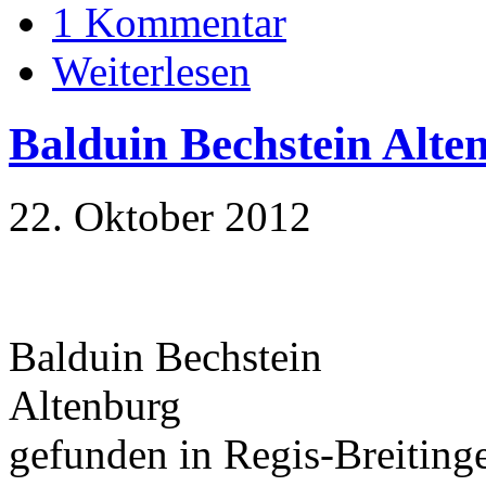
1 Kommentar
Weiterlesen
Balduin Bechstein Alte
22. Oktober 2012
Balduin Bechstein
Altenburg
gefunden in Regis-Breiting