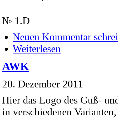
№ 1.D
Neuen Kommentar schre
Weiterlesen
AWK
20. Dezember 2011
Hier das Logo des Guß- un
in verschiedenen Varianten,