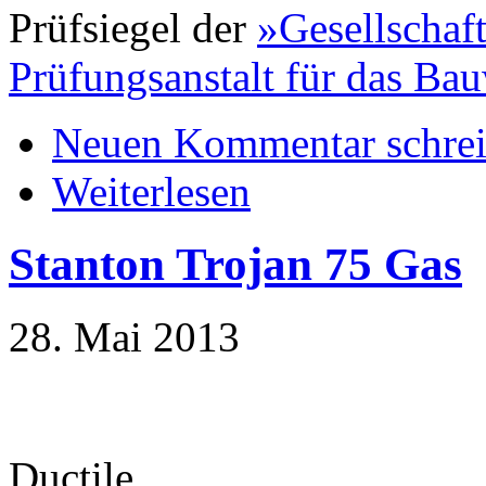
Prüfsiegel der
»Gesellschaf
Prüfungsanstalt für das B
Neuen Kommentar schre
Weiterlesen
Stanton Trojan 75 Gas
28. Mai 2013
Ductile