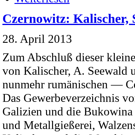
Czernowitz: Kalischer,
28. April 2013
Zum Abschluß dieser klein
von Kalischer, A. Seewald
nunmehr rumänischen — Cer
Das Gewerbeverzeichnis vo
Galizien und die Bukowina
und Metallgießerei, Walzens