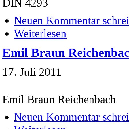
DIN 4293
Neuen Kommentar schre
Weiterlesen
Emil Braun Reichenba
17. Juli 2011
Emil Braun Reichenbach
Neuen Kommentar schre