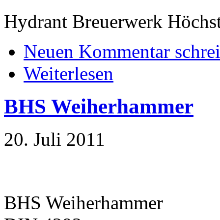
Hydrant Breuerwerk Höchs
Neuen Kommentar schre
Weiterlesen
BHS Weiherhammer
20. Juli 2011
BHS Weiherhammer