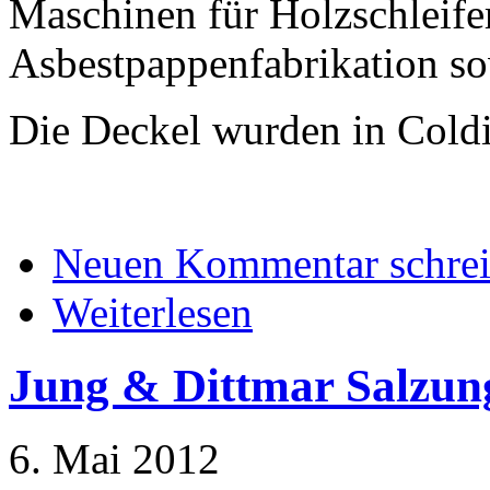
Maschinen für Holzschleife
Asbestpappenfabrikation so
Die Deckel wurden in Coldi
Neuen Kommentar schre
Weiterlesen
Jung & Dittmar Salzun
6. Mai 2012