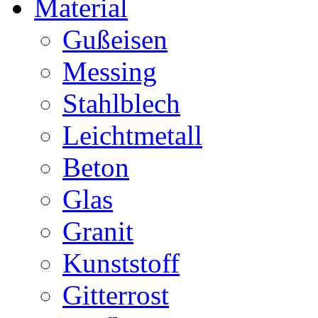
Material
Gußeisen
Messing
Stahlblech
Leichtmetall
Beton
Glas
Granit
Kunststoff
Gitterrost