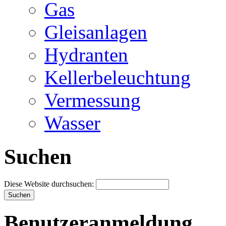
Gas
Gleisanlagen
Hydranten
Kellerbeleuchtung
Vermessung
Wasser
Suchen
Diese Website durchsuchen:
Benutzeranmeldung