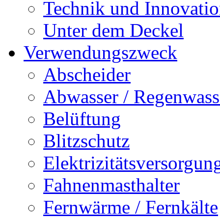
Technik und Innovati
Unter dem Deckel
Verwendungszweck
Abscheider
Abwasser / Regenwass
Belüftung
Blitzschutz
Elektrizitätsversorgu
Fahnenmasthalter
Fernwärme / Fernkälte