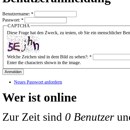
Benutzername:
*
Passwort:
*
CAPTCHA
Diese Frage hat den Zweck, zu testen, ob Sie ein menschlicher B
Welche Zeichen sind in dem Bild zu sehen?:
*
Enter the characters shown in the image.
Neues Passwort anfordern
Wer ist online
Zur Zeit sind
0 Benutzer
un