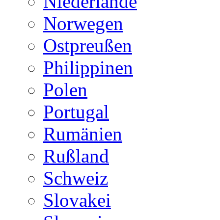
Niederlande
Norwegen
Ostpreußen
Philippinen
Polen
Portugal
Rumänien
Rußland
Schweiz
Slovakei