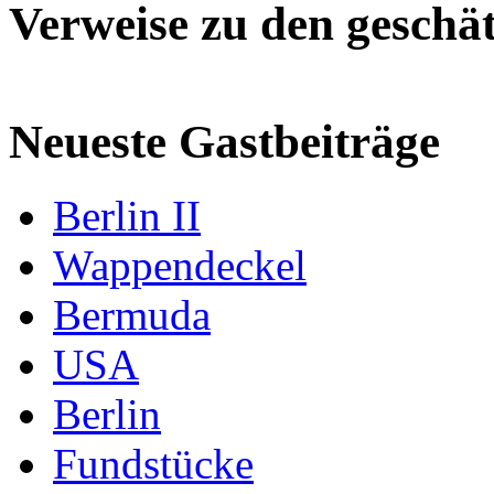
Verweise zu den geschät
Neueste Gastbeiträge
Berlin II
Wappendeckel
Bermuda
USA
Berlin
Fundstücke