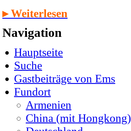
▸ Weiterlesen
Navigation
Hauptseite
Suche
Gastbeiträge von Ems
Fundort
Armenien
China (mit Hongkong)