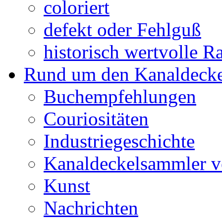
coloriert
defekt oder Fehlguß
historisch wertvolle Ra
Rund um den Kanaldecke
Buchempfehlungen
Couriositäten
Industriegeschichte
Kanaldeckelsammler vo
Kunst
Nachrichten