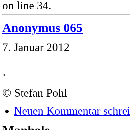
on line 34.
Anonymus 065
7. Januar 2012
·
©
Stefan Pohl
Neuen Kommentar schre