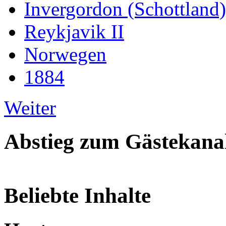
Invergordon (Schottland)
Reykjavik II
Norwegen
1884
Weiter
Abstieg zum Gästekana
Beliebte Inhalte