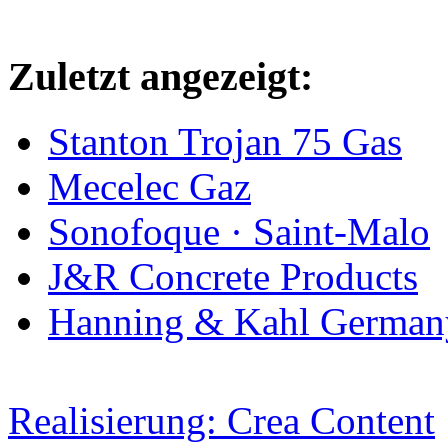
Zuletzt angezeigt:
Stanton Trojan 75 Gas
Mecelec Gaz
Sonofoque · Saint-Malo
J&R Concrete Products
Hanning & Kahl German
Realisierung: Crea Content