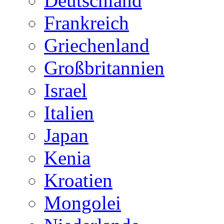
Deutschland
Frankreich
Griechenland
Großbritannien
Israel
Italien
Japan
Kenia
Kroatien
Mongolei