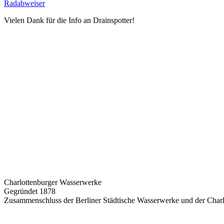
Radabweiser
Vielen Dank für die Info an Drainspotter!
Charlottenburger Wasserwerke
Gegründet 1878
Zusammenschluss der Berliner Städtische Wasserwerke und der Charl