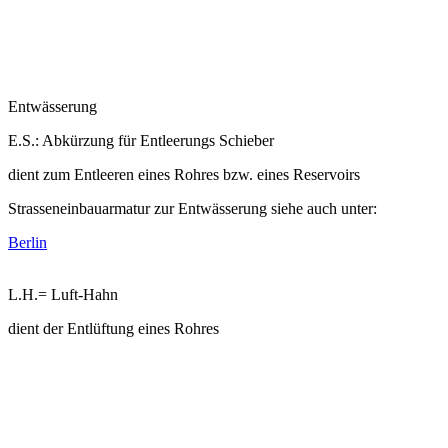
Entwässerung
E.S.: Abkürzung für Entleerungs Schieber
dient zum Entleeren eines Rohres bzw. eines Reservoirs
Strasseneinbauarmatur zur Entwässerung siehe auch unter:
Berlin
L.H.= Luft-Hahn
dient der Entlüftung eines Rohres