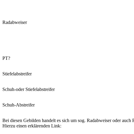
Radabweiser
PT?
Stiefelabstreifer
Schuh-oder Stiefelabstreifer
Schuh-Abstreifer
Bei diesen Gebilden handelt es sich um sog. Radabweiser oder auch P
Hierzu einen erklärenden Link: