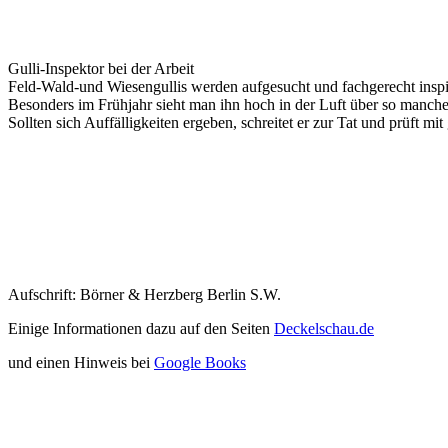
Gulli-Inspektor bei der Arbeit
Feld-Wald-und Wiesengullis werden aufgesucht und fachgerecht inspi
Besonders im Frühjahr sieht man ihn hoch in der Luft über so manche
Sollten sich Auffälligkeiten ergeben, schreitet er zur Tat und prüft
Aufschrift: Börner & Herzberg Berlin S.W.
Einige Informationen dazu auf den Seiten
Deckelschau.de
und einen Hinweis bei
Google Books