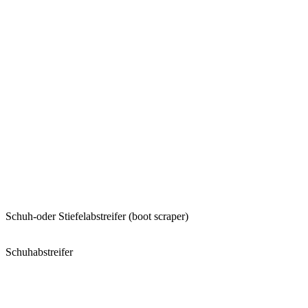
Schuh-oder Stiefelabstreifer (boot scraper)
Schuhabstreifer