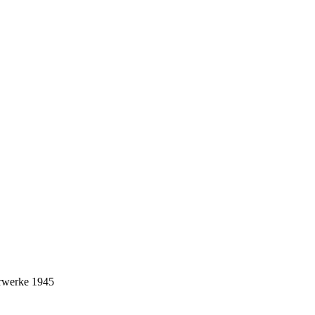
erwerke 1945