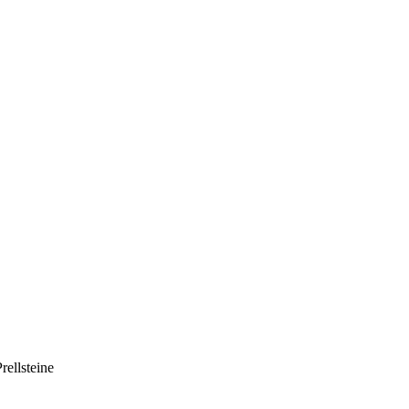
rellsteine