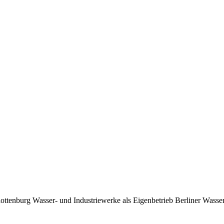
ottenburg Wasser- und Industriewerke als Eigenbetrieb Berliner Wass