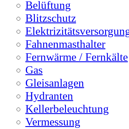
Belüftung
Blitzschutz
Elektrizitätsversorgu
Fahnenmasthalter
Fernwärme / Fernkälte
Gas
Gleisanlagen
Hydranten
Kellerbeleuchtung
Vermessung