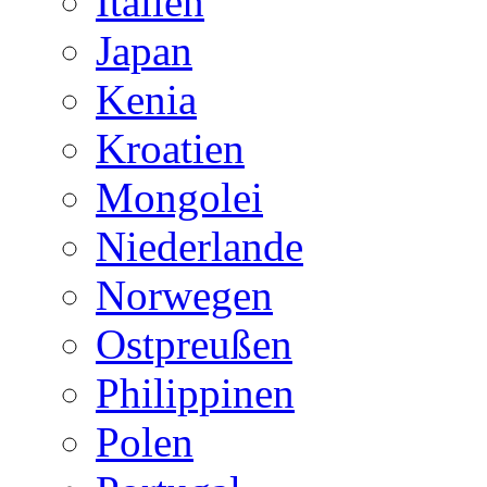
Italien
Japan
Kenia
Kroatien
Mongolei
Niederlande
Norwegen
Ostpreußen
Philippinen
Polen