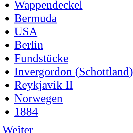
Wappendeckel
Bermuda
USA
Berlin
Fundstücke
Invergordon (Schottland)
Reykjavik II
Norwegen
1884
Weiter