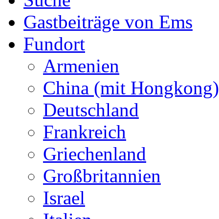
Gastbeiträge von Ems
Fundort
Armenien
China (mit Hongkong)
Deutschland
Frankreich
Griechenland
Großbritannien
Israel