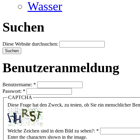
Wasser
Suchen
Diese Website durchsuchen:
Benutzeranmeldung
Benutzername:
*
Passwort:
*
CAPTCHA
Diese Frage hat den Zweck, zu testen, ob Sie ein menschlicher B
Welche Zeichen sind in dem Bild zu sehen?:
*
Enter the characters shown in the image.