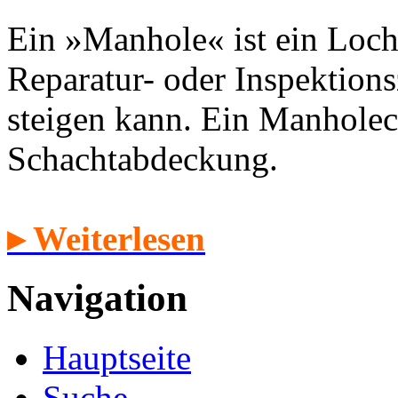
Ein »Manhole« ist ein Loch
Reparatur- oder Inspektion
steigen kann. Ein Manholec
Schachtabdeckung.
▸ Weiterlesen
Navigation
Hauptseite
Suche