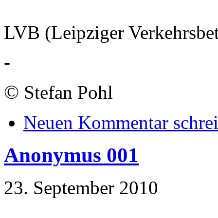
LVB (Leipziger Verkehrsbet
-
©
Stefan Pohl
Neuen Kommentar schre
Anonymus 001
23. September 2010