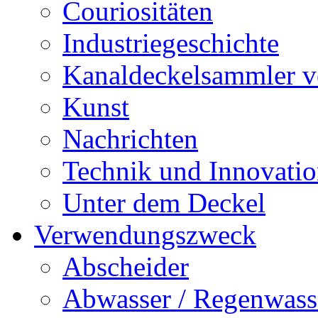
Couriositäten
Industriegeschichte
Kanaldeckelsammler vo
Kunst
Nachrichten
Technik und Innovati
Unter dem Deckel
Verwendungszweck
Abscheider
Abwasser / Regenwass