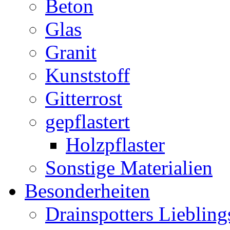
Beton
Glas
Granit
Kunststoff
Gitterrost
gepflastert
Holzpflaster
Sonstige Materialien
Besonderheiten
Drainspotters Liebling