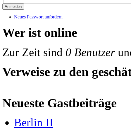
Neues Passwort anfordern
Wer ist online
Zur Zeit sind
0 Benutzer
un
Verweise zu den geschät
Neueste Gastbeiträge
Berlin II