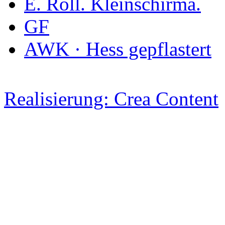
E. Roll. Kleinschirma.
GF
AWK · Hess gepflastert
Realisierung: Crea Content