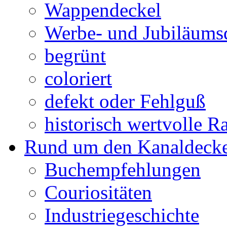
Wappendeckel
Werbe- und Jubiläums
begrünt
coloriert
defekt oder Fehlguß
historisch wertvolle Ra
Rund um den Kanaldecke
Buchempfehlungen
Couriositäten
Industriegeschichte