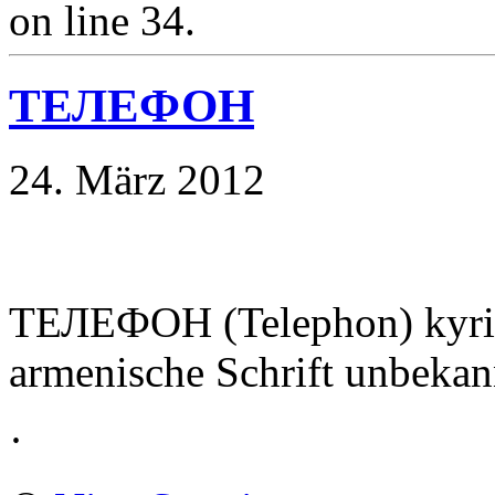
on line 34.
ТЕЛЕФОН
24. März 2012
ТЕЛЕФОН (Telephon) kyrill
armenische Schrift unbekann
·