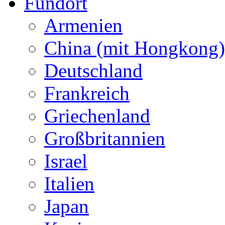
Fundort
Armenien
China (mit Hongkong)
Deutschland
Frankreich
Griechenland
Großbritannien
Israel
Italien
Japan