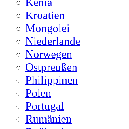
Kenia
Kroatien
Mongolei
Niederlande
Norwegen
Ostpreußen
Philippinen
Polen
Portugal
Rumänien