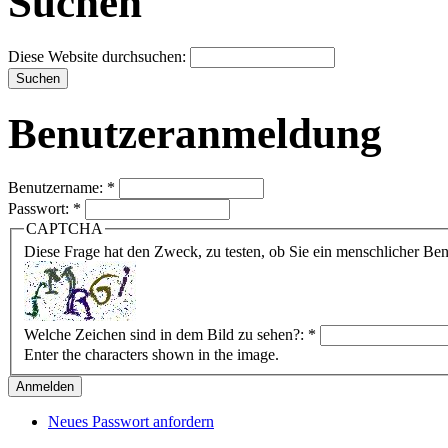
Suchen
Diese Website durchsuchen:
Benutzeranmeldung
Benutzername:
*
Passwort:
*
CAPTCHA
Diese Frage hat den Zweck, zu testen, ob Sie ein menschlicher B
Welche Zeichen sind in dem Bild zu sehen?:
*
Enter the characters shown in the image.
Neues Passwort anfordern