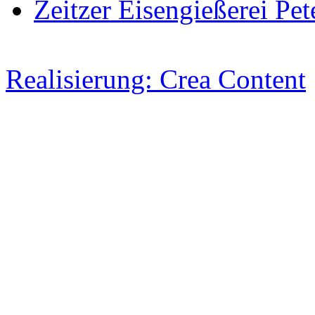
Zeitzer Eisengießerei Pet
Realisierung: Crea Content