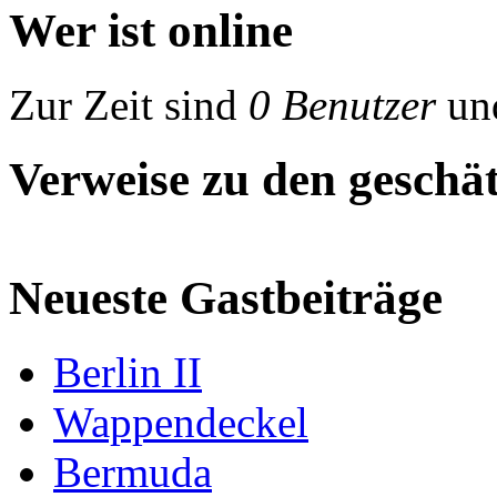
Wer ist online
Zur Zeit sind
0 Benutzer
un
Verweise zu den geschät
Neueste Gastbeiträge
Berlin II
Wappendeckel
Bermuda