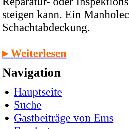
Reparatur- oder Inspektion
steigen kann. Ein Manholec
Schachtabdeckung.
▸ Weiterlesen
Navigation
Hauptseite
Suche
Gastbeiträge von Ems