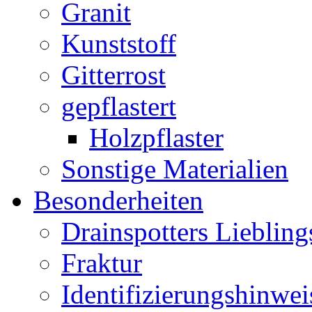
Granit
Kunststoff
Gitterrost
gepflastert
Holzpflaster
Sonstige Materialien
Besonderheiten
Drainspotters Liebling
Fraktur
Identifizierungshinwei