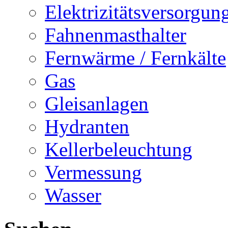
Elektrizitätsversorgu
Fahnenmasthalter
Fernwärme / Fernkälte
Gas
Gleisanlagen
Hydranten
Kellerbeleuchtung
Vermessung
Wasser