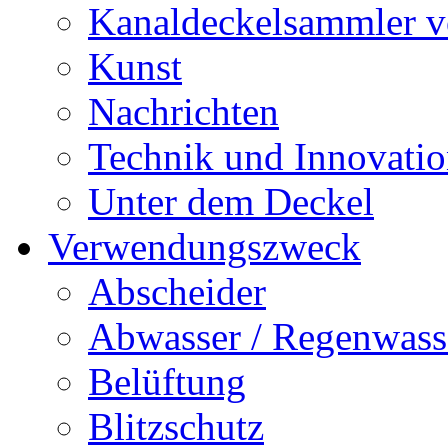
Kanaldeckelsammler vo
Kunst
Nachrichten
Technik und Innovati
Unter dem Deckel
Verwendungszweck
Abscheider
Abwasser / Regenwass
Belüftung
Blitzschutz