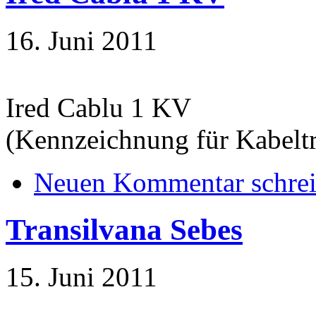
16. Juni 2011
Ired Cablu 1 KV
(Kennzeichnung für Kabeltr
Neuen Kommentar schre
Transilvana Sebes
15. Juni 2011