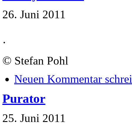
26. Juni 2011
·
©
Stefan Pohl
Neuen Kommentar schre
Purator
25. Juni 2011