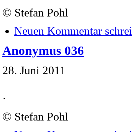
©
Stefan Pohl
Neuen Kommentar schre
Anonymus 036
28. Juni 2011
·
©
Stefan Pohl