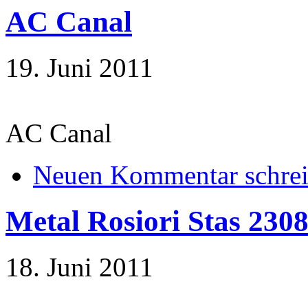
AC Canal
19. Juni 2011
AC Canal
Neuen Kommentar schre
Metal Rosiori Stas 230
18. Juni 2011