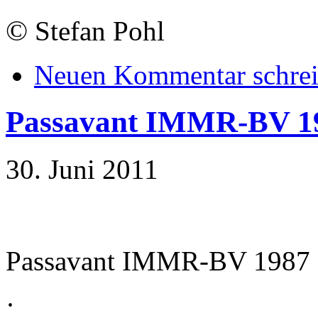
©
Stefan Pohl
Neuen Kommentar schre
Passavant IMMR-BV 1
30. Juni 2011
Passavant IMMR-BV 1987
·