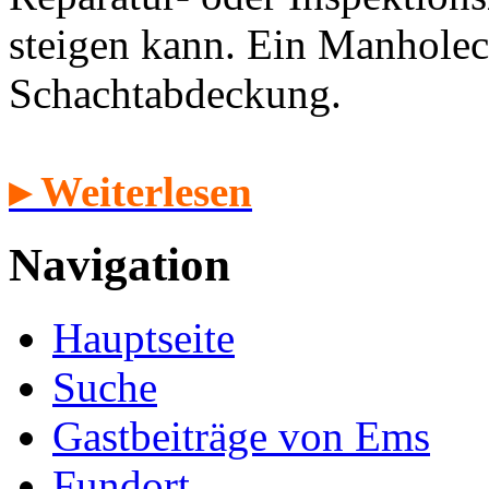
steigen kann. Ein Manholec
Schachtabdeckung.
▸ Weiterlesen
Navigation
Hauptseite
Suche
Gastbeiträge von Ems
Fundort