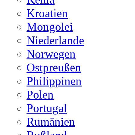
Kroatien
Mongolei
Niederlande
Norwegen
Ostpreußen
Philippinen
Polen
Portugal
Rumänien