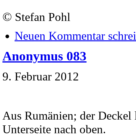
©
Stefan Pohl
Neuen Kommentar schre
Anonymus 083
9. Februar 2012
Aus Rumänien; der Deckel li
Unterseite nach oben.