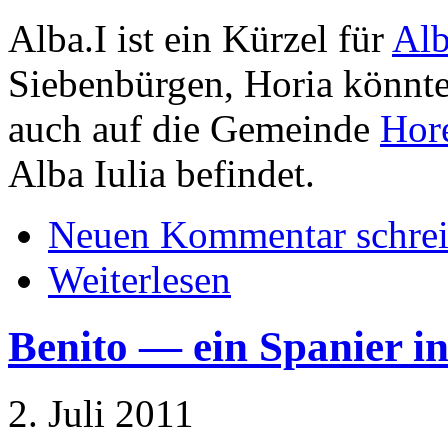
Alba.I ist ein Kürzel für
Alb
Siebenbürgen, Horia könnte
auch auf die Gemeinde
Hor
Alba Iulia befindet.
Neuen Kommentar schre
Weiterlesen
Benito — ein Spanier 
2. Juli 2011