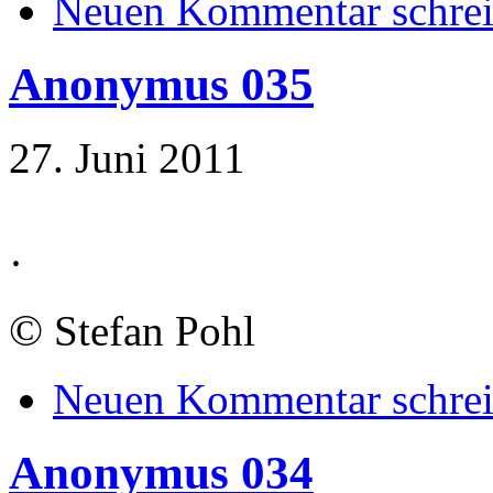
Neuen Kommentar schre
Anonymus 035
27. Juni 2011
·
©
Stefan Pohl
Neuen Kommentar schre
Anonymus 034