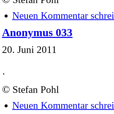
Neuen Kommentar schre
Anonymus 033
20. Juni 2011
·
©
Stefan Pohl
Neuen Kommentar schre