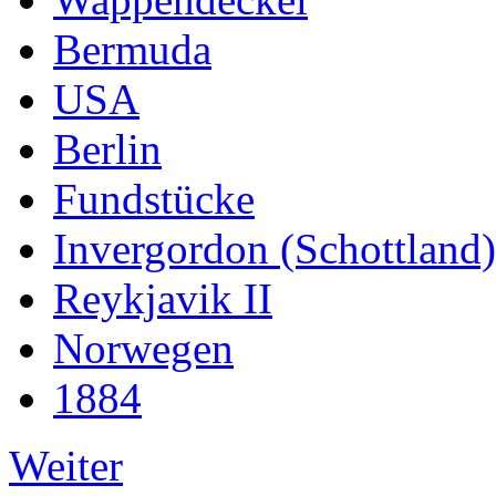
Bermuda
USA
Berlin
Fundstücke
Invergordon (Schottland)
Reykjavik II
Norwegen
1884
Weiter