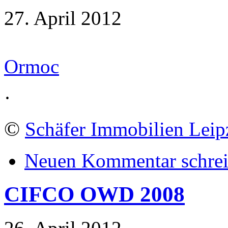
27. April 2012
Ormoc
·
©
Schäfer Immobilien Leip
Neuen Kommentar schre
CIFCO OWD 2008