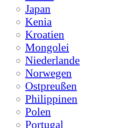
Japan
Kenia
Kroatien
Mongolei
Niederlande
Norwegen
Ostpreußen
Philippinen
Polen
Portugal