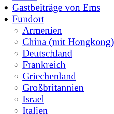
Gastbeiträge von Ems
Fundort
Armenien
China (mit Hongkong)
Deutschland
Frankreich
Griechenland
Großbritannien
Israel
Italien