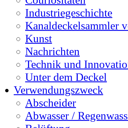
Industriegeschichte
Kanaldeckelsammler vo
Kunst
Nachrichten
Technik und Innovati
Unter dem Deckel
Verwendungszweck
Abscheider
Abwasser / Regenwass