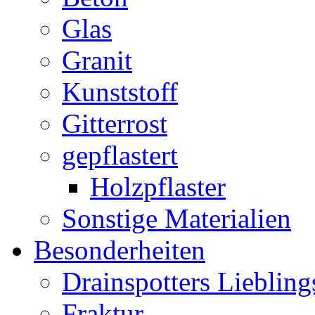
Glas
Granit
Kunststoff
Gitterrost
gepflastert
Holzpflaster
Sonstige Materialien
Besonderheiten
Drainspotters Liebling
Fraktur