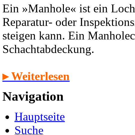
Ein »Manhole« ist ein Loch
Reparatur- oder Inspektion
steigen kann. Ein Manholec
Schachtabdeckung.
▸ Weiterlesen
Navigation
Hauptseite
Suche