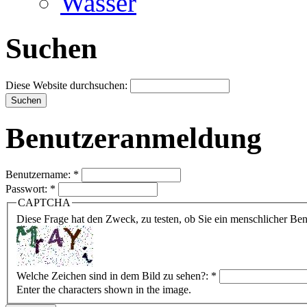
Wasser
Suchen
Diese Website durchsuchen:
Benutzeranmeldung
Benutzername:
*
Passwort:
*
CAPTCHA
Diese Frage hat den Zweck, zu testen, ob Sie ein menschlicher B
Welche Zeichen sind in dem Bild zu sehen?:
*
Enter the characters shown in the image.