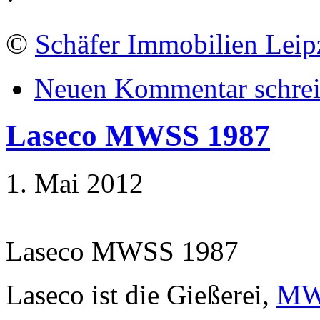
©
Schäfer Immobilien Leip
Neuen Kommentar schre
Laseco MWSS 1987
1. Mai 2012
Laseco MWSS 1987
Laseco ist die Gießerei,
MW