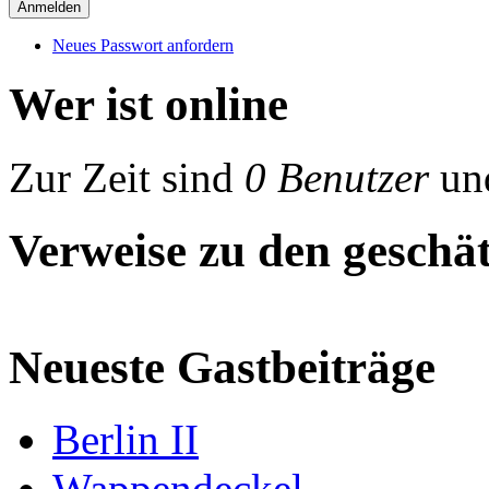
Neues Passwort anfordern
Wer ist online
Zur Zeit sind
0 Benutzer
un
Verweise zu den geschät
Neueste Gastbeiträge
Berlin II
Wappendeckel