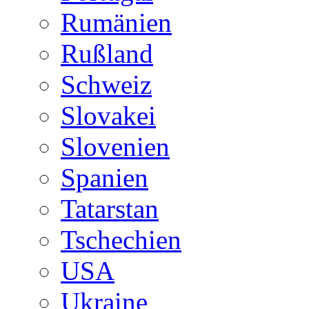
Rumänien
Rußland
Schweiz
Slovakei
Slovenien
Spanien
Tatarstan
Tschechien
USA
Ukraine