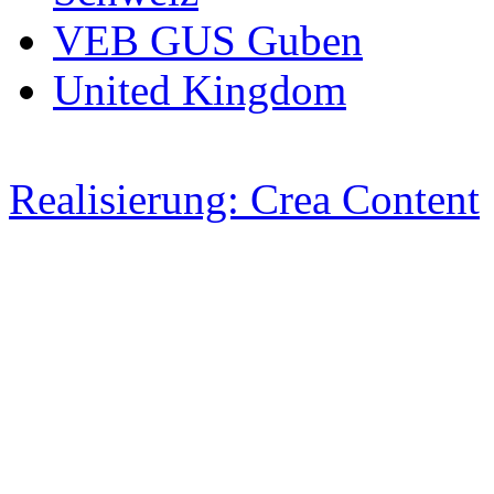
VEB GUS Guben
United Kingdom
Realisierung: Crea Content