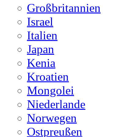
Großbritannien
Israel
Italien
Japan
Kenia
Kroatien
Mongolei
Niederlande
Norwegen
Ostpreußen