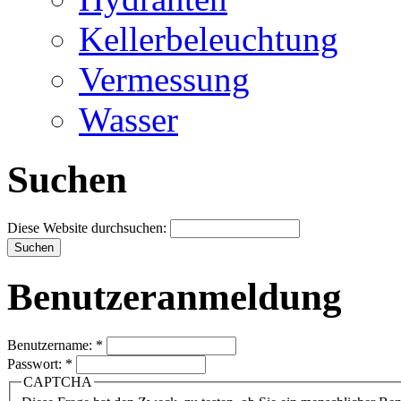
Kellerbeleuchtung
Vermessung
Wasser
Suchen
Diese Website durchsuchen:
Benutzeranmeldung
Benutzername:
*
Passwort:
*
CAPTCHA