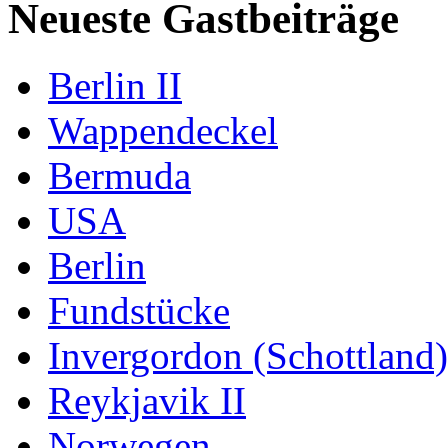
Neueste Gastbeiträge
Berlin II
Wappendeckel
Bermuda
USA
Berlin
Fundstücke
Invergordon (Schottland)
Reykjavik II
Norwegen