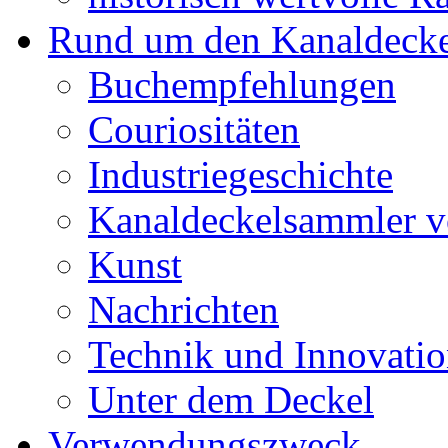
Rund um den Kanaldecke
Buchempfehlungen
Couriositäten
Industriegeschichte
Kanaldeckelsammler vo
Kunst
Nachrichten
Technik und Innovati
Unter dem Deckel
Verwendungszweck