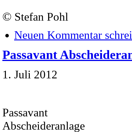
©
Stefan Pohl
Neuen Kommentar schre
Passavant Abscheidera
1. Juli 2012
Passavant
Abscheideranlage