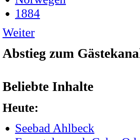
1884
Weiter
Abstieg zum Gästekana
Beliebte Inhalte
Heute:
Seebad Ahlbeck