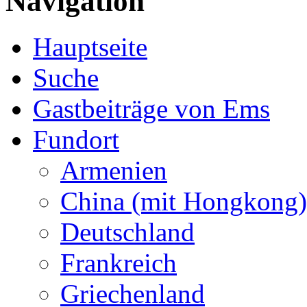
Navigation
Hauptseite
Suche
Gastbeiträge von Ems
Fundort
Armenien
China (mit Hongkong)
Deutschland
Frankreich
Griechenland