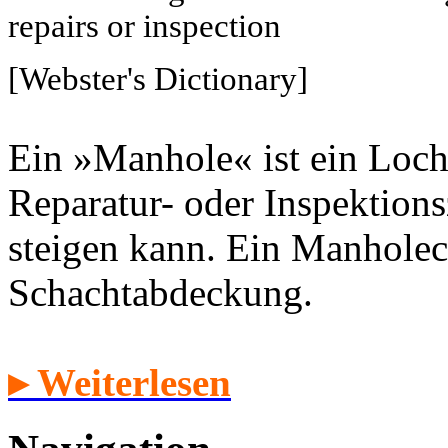
repairs or inspection
[Webster's Dictionary]
Ein »Manhole« ist ein Loch
Reparatur- oder Inspektion
steigen kann. Ein Manholec
Schachtabdeckung.
▸ Weiterlesen