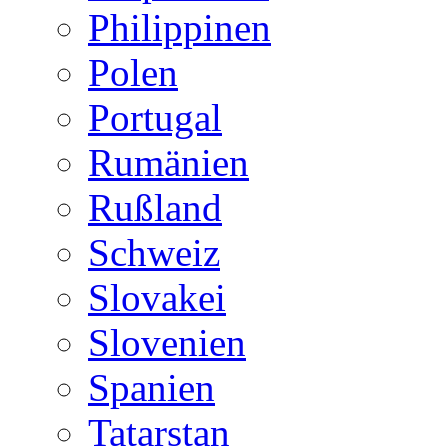
Philippinen
Polen
Portugal
Rumänien
Rußland
Schweiz
Slovakei
Slovenien
Spanien
Tatarstan