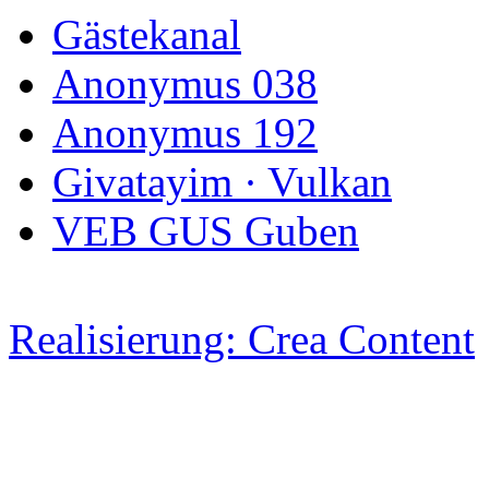
Gästekanal
Anonymus 038
Anonymus 192
Givatayim · Vulkan
VEB GUS Guben
Realisierung: Crea Content