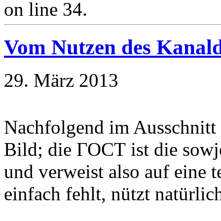
on line 34.
Vom Nutzen des Kanald
29. März 2013
Nachfolgend im Ausschnitt 
Bild; die ГОСТ ist die sow
und verweist also auf eine
einfach fehlt, nützt natürli