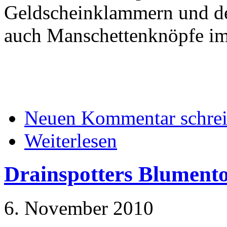
Geldscheinklammern und der
auch Manschettenknöpfe im
Neuen Kommentar schre
Weiterlesen
Drainspotters Blumento
6. November 2010