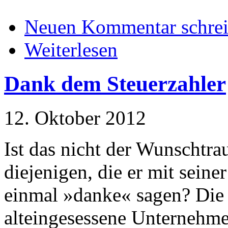
Neuen Kommentar schre
Weiterlesen
Dank dem Steuerzahler
12. Oktober 2012
Ist das nicht der Wunschtra
diejenigen, die er mit seine
einmal »danke« sagen? Die
alteingesessene Unternehme