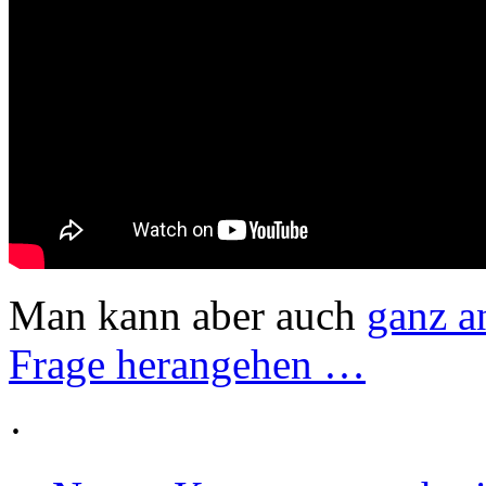
Man kann aber auch
ganz a
Frage herangehen …
·