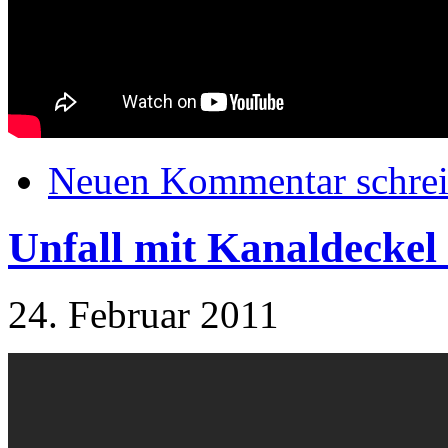
Neuen Kommentar schre
Unfall mit Kanaldeckel 
24. Februar 2011