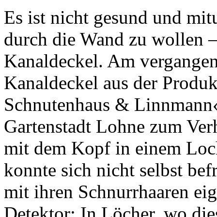
Es ist nicht gesund und mit
durch die Wand zu wollen 
Kanaldeckel. Am vergangen
Kanaldeckel aus der Produk
Schnutenhaus & Linnmann
Gartenstadt Lohne zum Verh
mit dem Kopf in einem Loc
konnte sich nicht selbst be
mit ihren Schnurrhaaren eig
Detektor: In Löcher, wo die