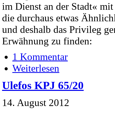
im Dienst an der Stadt« mi
die durchaus etwas Ähnlich
und deshalb das Privileg ge
Erwähnung zu finden:
1 Kommentar
Weiterlesen
Ulefos KPJ 65/20
14. August 2012