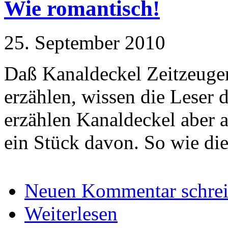
Wie romantisch!
25. September 2010
Daß Kanaldeckel Zeitzeuge
erzählen, wissen die Leser 
erzählen Kanaldeckel aber
ein Stück davon. So wie dies
Neuen Kommentar schre
Weiterlesen