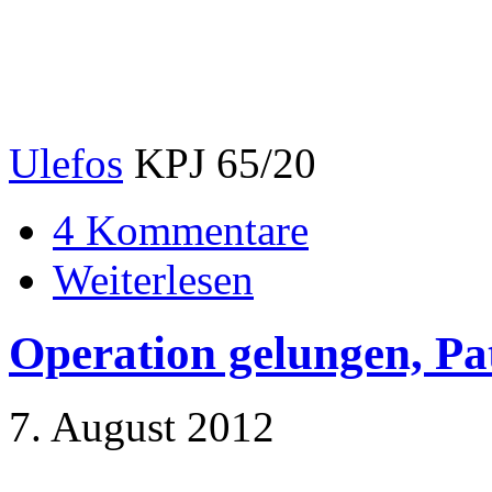
Ulefos
KPJ 65/20
4 Kommentare
Weiterlesen
Operation gelungen, Pat
7. August 2012