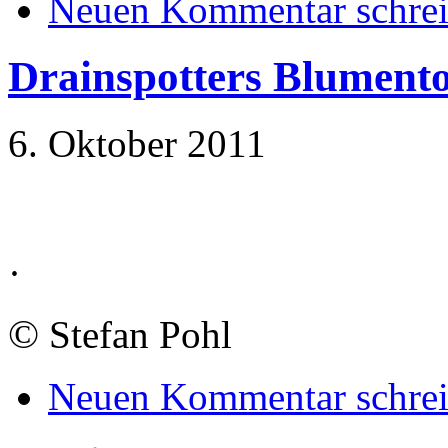
Neuen Kommentar schre
Drainspotters Blumento
6. Oktober 2011
·
©
Stefan Pohl
Neuen Kommentar schre