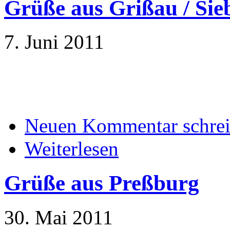
Grüße aus Grißau / Si
7. Juni 2011
Neuen Kommentar schre
Weiterlesen
Grüße aus Preßburg
30. Mai 2011