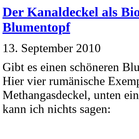
Der Kanaldeckel als Bio
Blumentopf
13. September 2010
Gibt es einen schöneren Bl
Hier vier rumänische Exemp
Methangasdeckel, unten ei
kann ich nichts sagen: