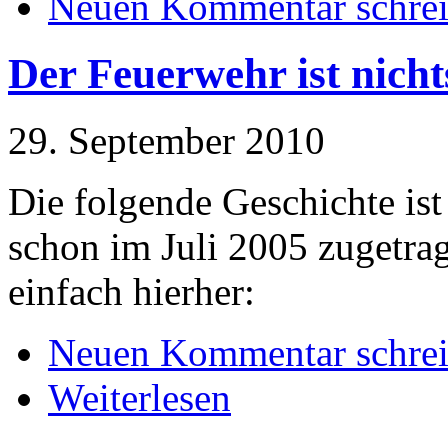
Neuen Kommentar schre
Der Feuerwehr ist nicht
29. September 2010
Die folgende Geschichte ist 
schon im Juli 2005 zugetrag
einfach hierher:
Neuen Kommentar schre
Weiterlesen