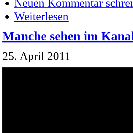
Neuen Kommentar schre
Weiterlesen
Manche sehen im Kanal
25. April 2011