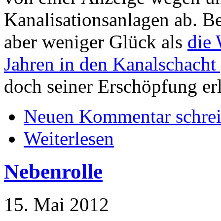
Kanalisationsanlagen ab. Be
aber weniger Glück als
die 
Jahren in den Kanalschacht
doch seiner Erschöpfung er
Neuen Kommentar schre
Weiterlesen
Nebenrolle
15. Mai 2012