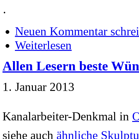
·
Neuen Kommentar schre
Weiterlesen
Allen Lesern beste Wü
1. Januar 2013
Kanalarbeiter-Denkmal in
siehe auch
ähnliche Skulptu