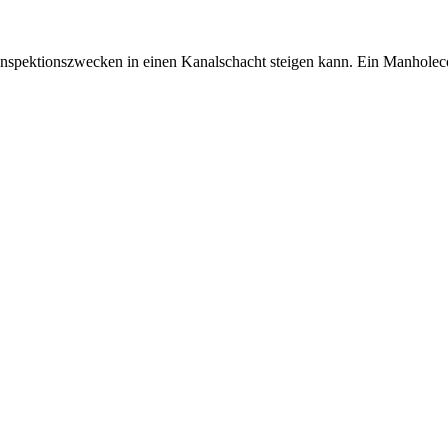
 Inspektionszwecken in einen Kanalschacht steigen kann. Ein Manhole