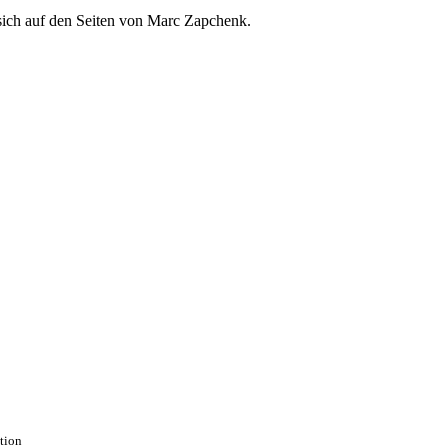
sich auf den Seiten von Marc Zapchenk.
ction