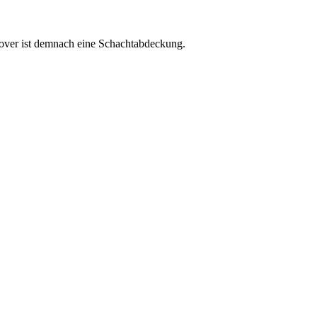
cover ist demnach eine Schachtabdeckung.