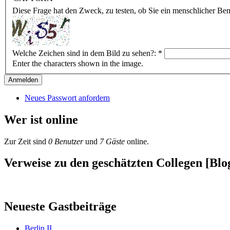
Diese Frage hat den Zweck, zu testen, ob Sie ein menschlicher B
Welche Zeichen sind in dem Bild zu sehen?:
*
Enter the characters shown in the image.
Neues Passwort anfordern
Wer ist online
Zur Zeit sind
0 Benutzer
und
7 Gäste
online.
Verweise zu den geschätzten Collegen [Blog
Neueste Gastbeiträge
Berlin II