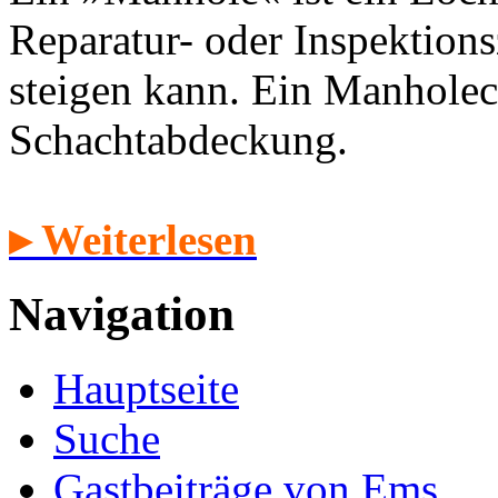
Reparatur- oder Inspektion
steigen kann. Ein Manholec
Schachtabdeckung.
▸ Weiterlesen
Navigation
Hauptseite
Suche
Gastbeiträge von Ems