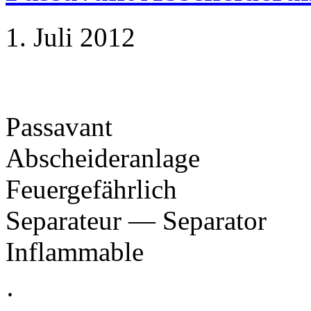
1. Juli 2012
Passavant
Abscheideranlage
Feuergefährlich
Separateur — Separator
Inflammable
·