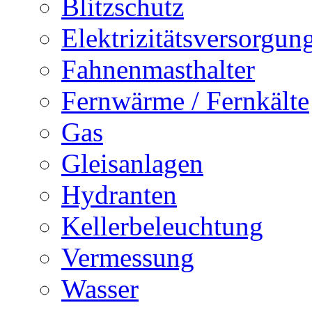
Blitzschutz
Elektrizitätsversorgu
Fahnenmasthalter
Fernwärme / Fernkälte
Gas
Gleisanlagen
Hydranten
Kellerbeleuchtung
Vermessung
Wasser