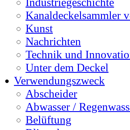
Industriegeschichte
Kanaldeckelsammler vo
Kunst
Nachrichten
Technik und Innovati
Unter dem Deckel
Verwendungszweck
Abscheider
Abwasser / Regenwass
Belüftung