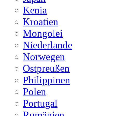
Kenia
Kroatien
Mongolei
Niederlande
Norwegen
Ostpreußen
Philippinen
Polen
Portugal
Rumänien