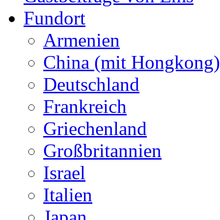
Fundort
Armenien
China (mit Hongkong)
Deutschland
Frankreich
Griechenland
Großbritannien
Israel
Italien
Japan