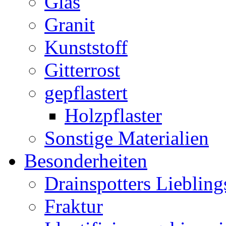
Glas
Granit
Kunststoff
Gitterrost
gepflastert
Holzpflaster
Sonstige Materialien
Besonderheiten
Drainspotters Liebling
Fraktur