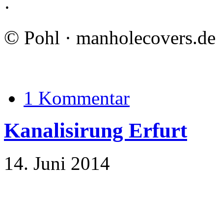
·
©
Pohl · manholecovers.de
1 Kommentar
Kanalisirung Erfurt
14. Juni 2014