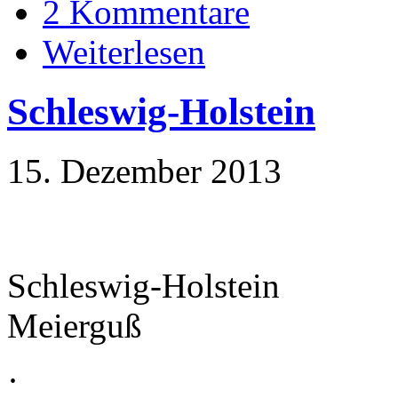
2 Kommentare
Weiterlesen
Schleswig-Holstein
15. Dezember 2013
Schleswig-Holstein
Meierguß
·