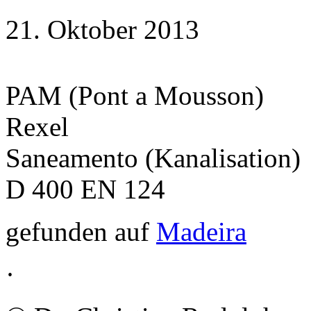
21. Oktober 2013
PAM (Pont a Mousson)
Rexel
Saneamento (Kanalisation)
D 400 EN 124
gefunden auf
Madeira
·