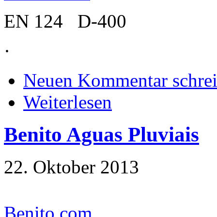
EN 124 D-400
·
Neuen Kommentar schre
Weiterlesen
Benito Aguas Pluviais
22. Oktober 2013
Benito.com