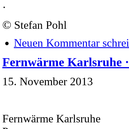
·
©
Stefan Pohl
Neuen Kommentar schre
Fernwärme Karlsruhe ·
15. November 2013
Fernwärme Karlsruhe