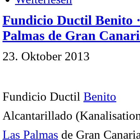
Fundicio Ductil Benito ·
Palmas de Gran Canar
23. Oktober 2013
Fundicio Ductil
Benito
Alcantarillado (Kanalisatio
Las Palmas
de Gran Canari