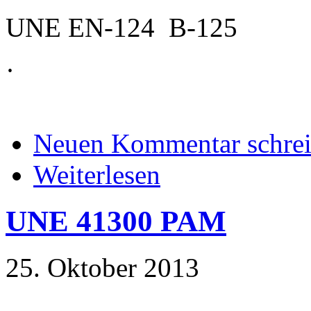
UNE EN-124 B-125
·
Neuen Kommentar schre
Weiterlesen
UNE 41300 PAM
25. Oktober 2013