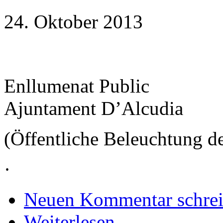
24. Oktober 2013
Enllumenat Public
Ajuntament D’Alcudia
(Öffentliche Beleuchtung 
·
Neuen Kommentar schre
Weiterlesen