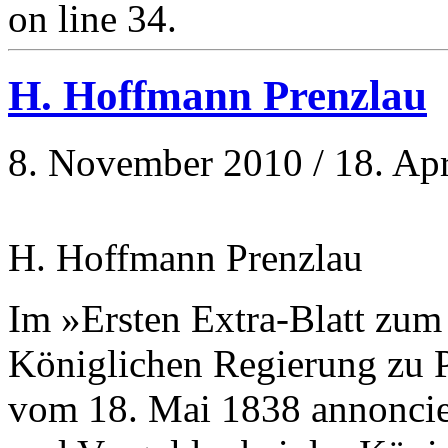
on line 34.
H. Hoffmann Prenzlau
8. November 2010 / 18. Apr
H. Hoffmann Prenzlau
Im »Ersten Extra-Blatt zum
Königlichen Regierung zu P
vom 18. Mai 1838 annoncie