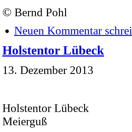
©
Bernd Pohl
Neuen Kommentar schre
Holstentor Lübeck
13. Dezember 2013
Holstentor Lübeck
Meierguß