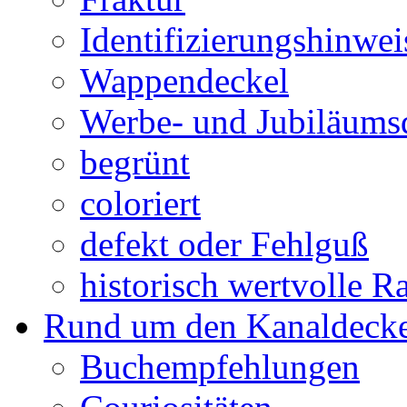
Identifizierungshinwei
Wappendeckel
Werbe- und Jubiläums
begrünt
coloriert
defekt oder Fehlguß
historisch wertvolle Ra
Rund um den Kanaldecke
Buchempfehlungen