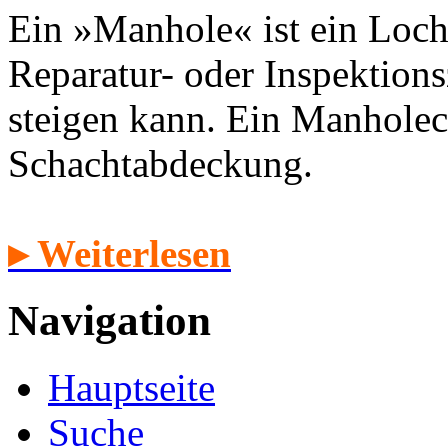
Ein »Manhole« ist ein Loch
Reparatur- oder Inspektion
steigen kann. Ein Manholec
Schachtabdeckung.
▸ Weiterlesen
Navigation
Hauptseite
Suche