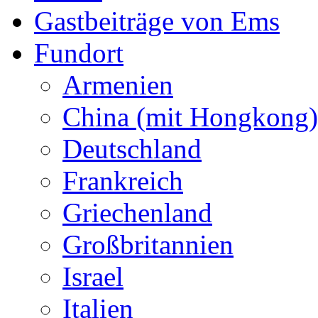
Gastbeiträge von Ems
Fundort
Armenien
China (mit Hongkong)
Deutschland
Frankreich
Griechenland
Großbritannien
Israel
Italien