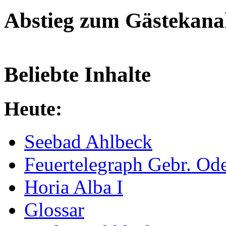
Abstieg zum Gästekana
Beliebte Inhalte
Heute:
Seebad Ahlbeck
Feuertelegraph Gebr. Od
Horia Alba I
Glossar