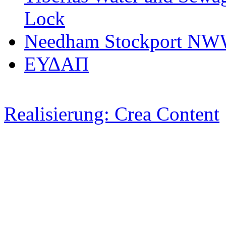
Lock
Needham Stockport N
ΕΥΔΑΠ
Realisierung: Crea Content