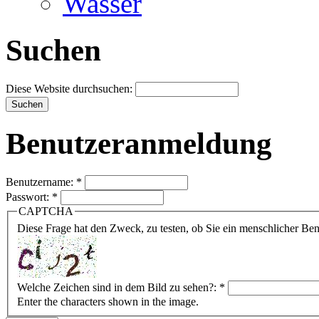
Wasser
Suchen
Diese Website durchsuchen:
Benutzeranmeldung
Benutzername:
*
Passwort:
*
CAPTCHA
Diese Frage hat den Zweck, zu testen, ob Sie ein menschlicher B
Welche Zeichen sind in dem Bild zu sehen?:
*
Enter the characters shown in the image.