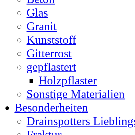
Glas
Granit
Kunststoff
Gitterrost
gepflastert
Holzpflaster
Sonstige Materialien
Besonderheiten
Drainspotters Liebling
Fraktur