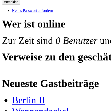
Neues Passwort anfordern
Wer ist online
Zur Zeit sind
0 Benutzer
un
Verweise zu den geschät
Neueste Gastbeiträge
Berlin II