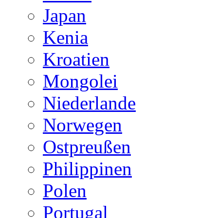
Japan
Kenia
Kroatien
Mongolei
Niederlande
Norwegen
Ostpreußen
Philippinen
Polen
Portugal