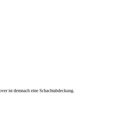
cover ist demnach eine Schachtabdeckung.