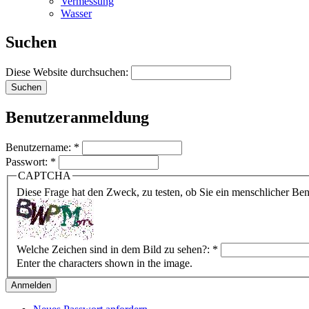
Vermessung
Wasser
Suchen
Diese Website durchsuchen:
Benutzeranmeldung
Benutzername:
*
Passwort:
*
CAPTCHA
Diese Frage hat den Zweck, zu testen, ob Sie ein menschlicher B
Welche Zeichen sind in dem Bild zu sehen?:
*
Enter the characters shown in the image.