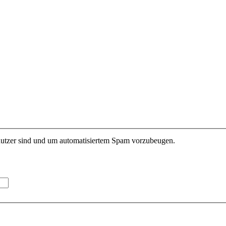
enutzer sind und um automatisiertem Spam vorzubeugen.