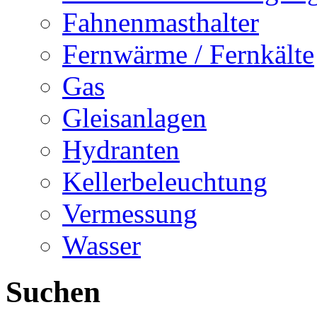
Fahnenmasthalter
Fernwärme / Fernkälte
Gas
Gleisanlagen
Hydranten
Kellerbeleuchtung
Vermessung
Wasser
Suchen