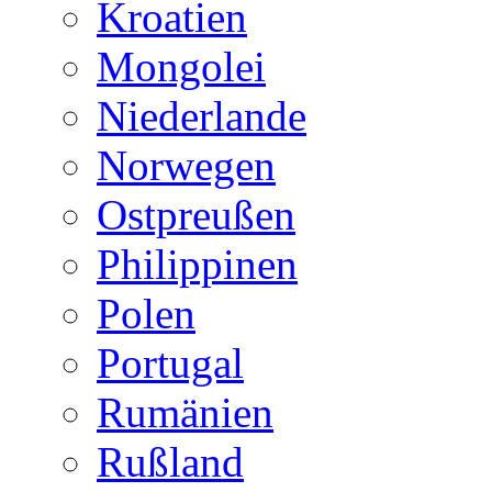
Kroatien
Mongolei
Niederlande
Norwegen
Ostpreußen
Philippinen
Polen
Portugal
Rumänien
Rußland