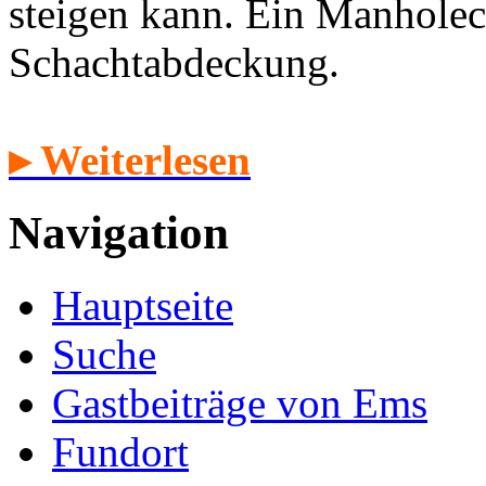
steigen kann. Ein Manholec
Schachtabdeckung.
▸ Weiterlesen
Navigation
Hauptseite
Suche
Gastbeiträge von Ems
Fundort