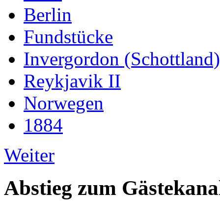
Berlin
Fundstücke
Invergordon (Schottland)
Reykjavik II
Norwegen
1884
Weiter
Abstieg zum Gästekana