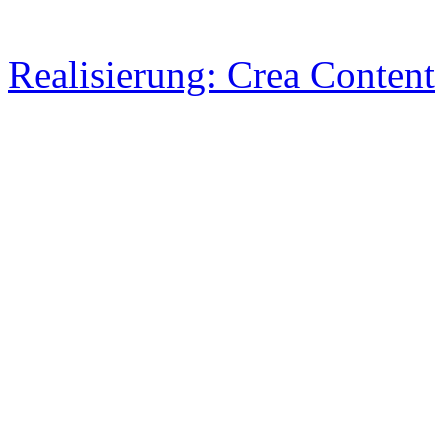
Realisierung: Crea Content