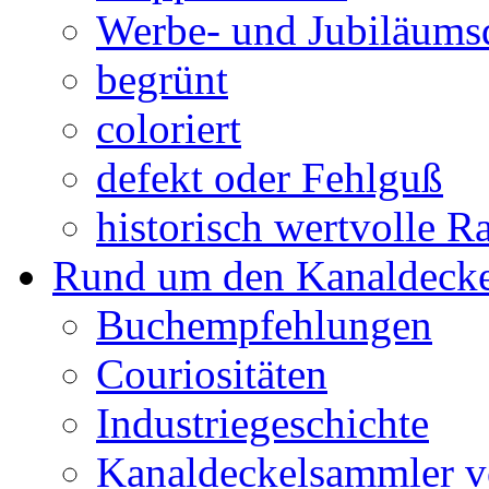
Werbe- und Jubiläums
begrünt
coloriert
defekt oder Fehlguß
historisch wertvolle Ra
Rund um den Kanaldecke
Buchempfehlungen
Couriositäten
Industriegeschichte
Kanaldeckelsammler vo