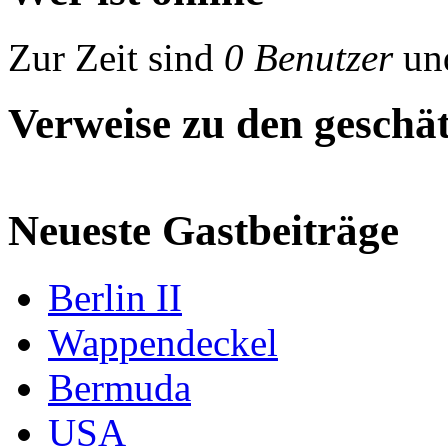
Zur Zeit sind
0 Benutzer
un
Verweise zu den geschät
Neueste Gastbeiträge
Berlin II
Wappendeckel
Bermuda
USA