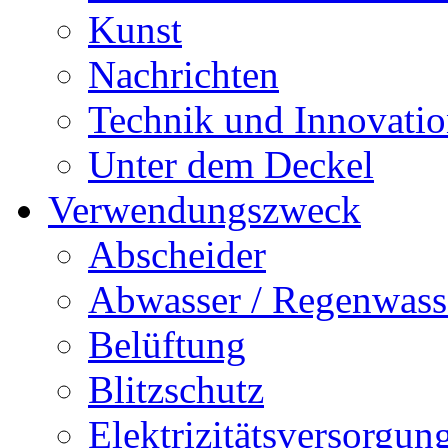
Kunst
Nachrichten
Technik und Innovati
Unter dem Deckel
Verwendungszweck
Abscheider
Abwasser / Regenwass
Belüftung
Blitzschutz
Elektrizitätsversorgu