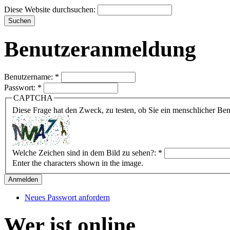
Diese Website durchsuchen:
Benutzeranmeldung
Benutzername:
*
Passwort:
*
CAPTCHA
Diese Frage hat den Zweck, zu testen, ob Sie ein menschlicher B
Welche Zeichen sind in dem Bild zu sehen?:
*
Enter the characters shown in the image.
Neues Passwort anfordern
Wer ist online