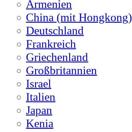
Armenien
China (mit Hongkong)
Deutschland
Frankreich
Griechenland
Großbritannien
Israel
Italien
Japan
Kenia