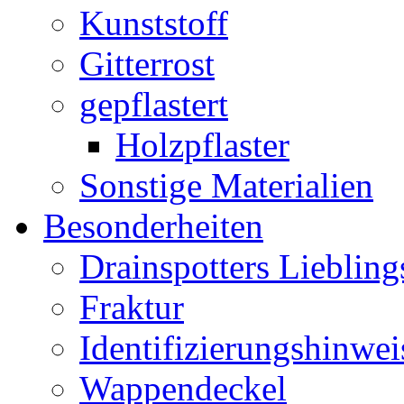
Kunststoff
Gitterrost
gepflastert
Holzpflaster
Sonstige Materialien
Besonderheiten
Drainspotters Liebling
Fraktur
Identifizierungshinwei
Wappendeckel