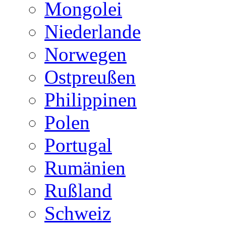
Mongolei
Niederlande
Norwegen
Ostpreußen
Philippinen
Polen
Portugal
Rumänien
Rußland
Schweiz