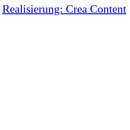
Realisierung: Crea Content