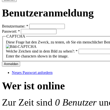
Benutzeranmeldung
Benutzername:
*
Passwort:
*
CAPTCHA
Diese Frage hat den Zweck, zu testen, ob Sie ein menschlicher B
Welche Zeichen sind in dem Bild zu sehen?:
*
Enter the characters shown in the image.
Neues Passwort anfordern
Wer ist online
Zur Zeit sind
0 Benutzer
un