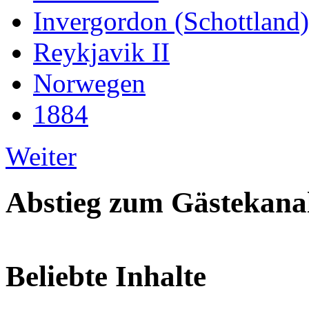
Invergordon (Schottland)
Reykjavik II
Norwegen
1884
Weiter
Abstieg zum Gästekana
Beliebte Inhalte