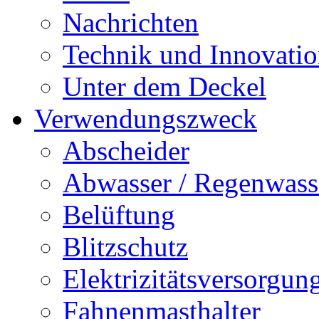
Nachrichten
Technik und Innovati
Unter dem Deckel
Verwendungszweck
Abscheider
Abwasser / Regenwass
Belüftung
Blitzschutz
Elektrizitätsversorgu
Fahnenmasthalter