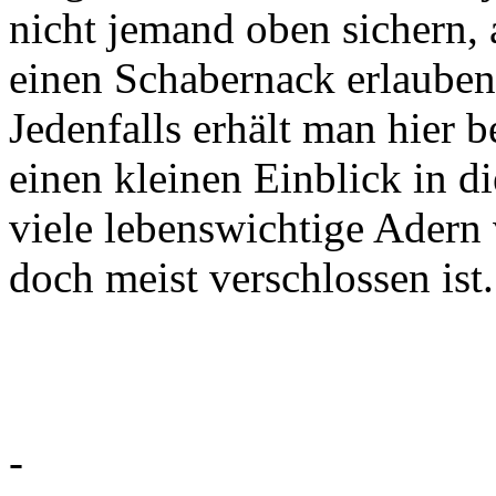
nicht jemand oben sichern, 
einen Schabernack erlauben
Jedenfalls erhält man hier b
einen kleinen Einblick in di
viele lebenswichtige Adern
doch meist verschlossen ist.
-