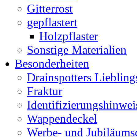
Gitterrost
gepflastert
Holzpflaster
Sonstige Materialien
Besonderheiten
Drainspotters Liebling
Fraktur
Identifizierungshinwei
Wappendeckel
Werbe- und Jubiläums