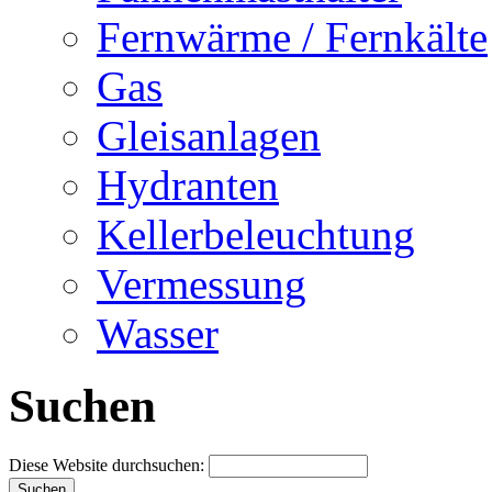
Fernwärme / Fernkälte
Gas
Gleisanlagen
Hydranten
Kellerbeleuchtung
Vermessung
Wasser
Suchen
Diese Website durchsuchen: