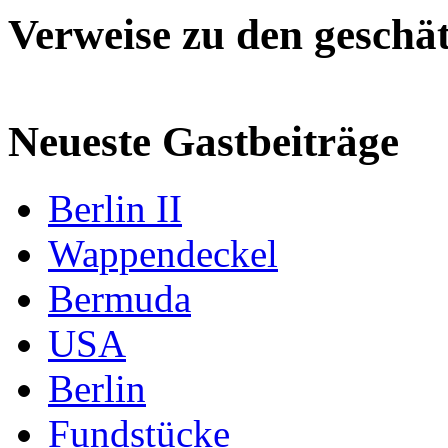
Verweise zu den geschät
Neueste Gastbeiträge
Berlin II
Wappendeckel
Bermuda
USA
Berlin
Fundstücke