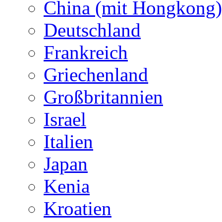
China (mit Hongkong)
Deutschland
Frankreich
Griechenland
Großbritannien
Israel
Italien
Japan
Kenia
Kroatien