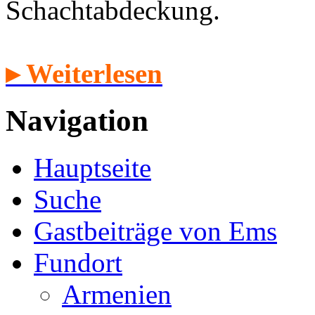
Schachtabdeckung.
▸ Weiterlesen
Navigation
Hauptseite
Suche
Gastbeiträge von Ems
Fundort
Armenien