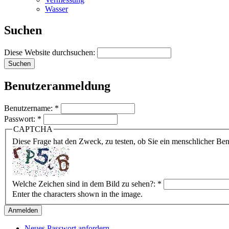
Wasser
Suchen
Diese Website durchsuchen:
Benutzeranmeldung
Benutzername:
*
Passwort:
*
CAPTCHA
Diese Frage hat den Zweck, zu testen, ob Sie ein menschlicher B
Welche Zeichen sind in dem Bild zu sehen?:
*
Enter the characters shown in the image.
Neues Passwort anfordern