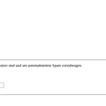
enutzer sind und um automatisiertem Spam vorzubeugen.