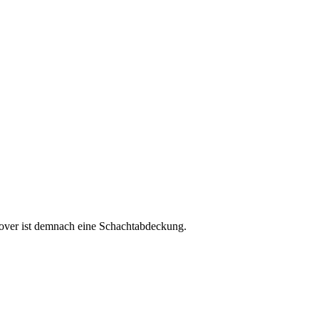
cover ist demnach eine Schachtabdeckung.