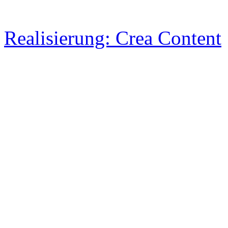
Realisierung: Crea Content