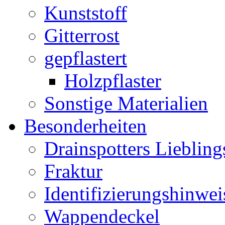
Kunststoff
Gitterrost
gepflastert
Holzpflaster
Sonstige Materialien
Besonderheiten
Drainspotters Liebling
Fraktur
Identifizierungshinwei
Wappendeckel