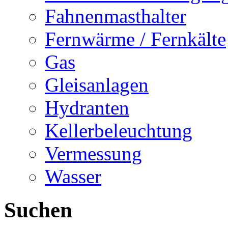
Fahnenmasthalter
Fernwärme / Fernkälte
Gas
Gleisanlagen
Hydranten
Kellerbeleuchtung
Vermessung
Wasser
Suchen