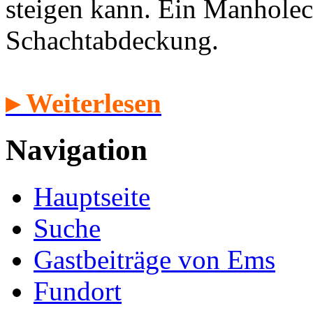
steigen kann. Ein Manholec
Schachtabdeckung.
▸ Weiterlesen
Navigation
Hauptseite
Suche
Gastbeiträge von Ems
Fundort