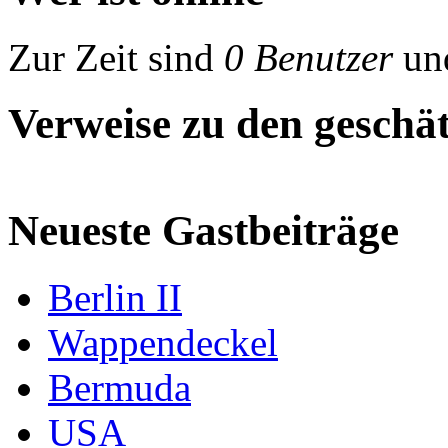
Zur Zeit sind
0 Benutzer
un
Verweise zu den geschät
Neueste Gastbeiträge
Berlin II
Wappendeckel
Bermuda
USA