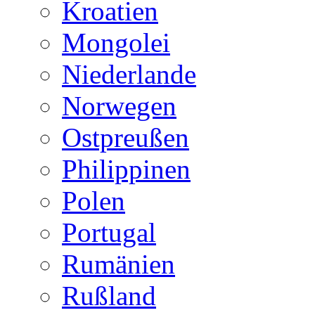
Kroatien
Mongolei
Niederlande
Norwegen
Ostpreußen
Philippinen
Polen
Portugal
Rumänien
Rußland