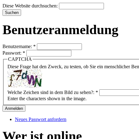
Diese Website durchsuchen:
Benutzeranmeldung
Benutzername:
*
Passwort:
*
CAPTCHA
Diese Frage hat den Zweck, zu testen, ob Sie ein menschlicher B
Welche Zeichen sind in dem Bild zu sehen?:
*
Enter the characters shown in the image.
Neues Passwort anfordern
Wer ist online