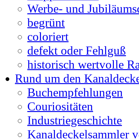
Werbe- und Jubiläums
begrünt
coloriert
defekt oder Fehlguß
historisch wertvolle Ra
Rund um den Kanaldecke
Buchempfehlungen
Couriositäten
Industriegeschichte
Kanaldeckelsammler vo