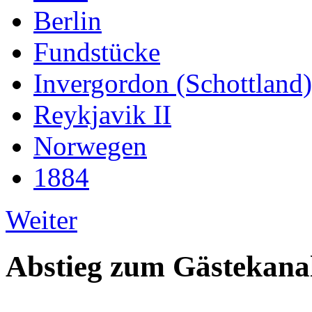
Berlin
Fundstücke
Invergordon (Schottland)
Reykjavik II
Norwegen
1884
Weiter
Abstieg zum Gästekana