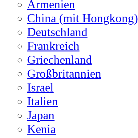
Armenien
China (mit Hongkong)
Deutschland
Frankreich
Griechenland
Großbritannien
Israel
Italien
Japan
Kenia