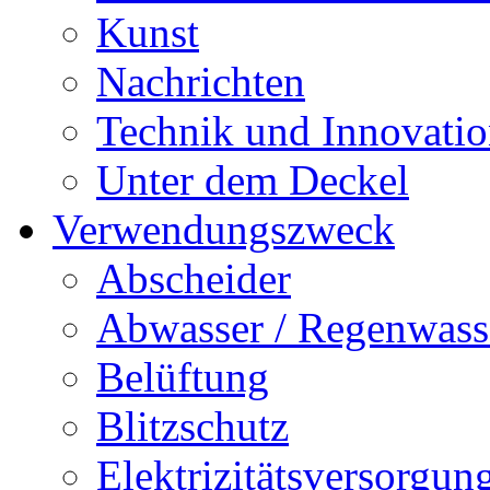
Kunst
Nachrichten
Technik und Innovati
Unter dem Deckel
Verwendungszweck
Abscheider
Abwasser / Regenwass
Belüftung
Blitzschutz
Elektrizitätsversorgu