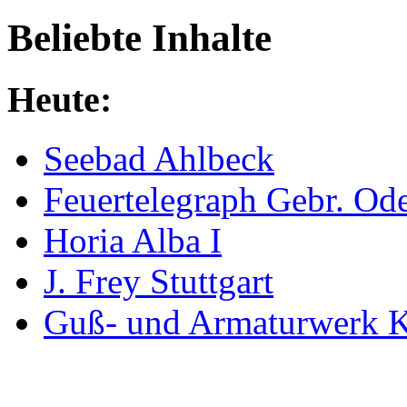
Beliebte Inhalte
Heute:
Seebad Ahlbeck
Feuertelegraph Gebr. Od
Horia Alba I
J. Frey Stuttgart
Guß- und Armaturwerk Kai