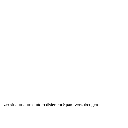
enutzer sind und um automatisiertem Spam vorzubeugen.