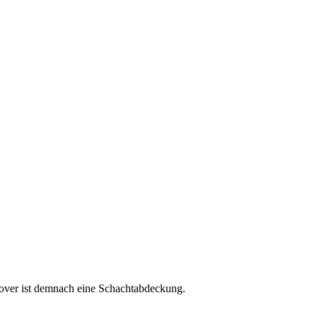
cover ist demnach eine Schachtabdeckung.