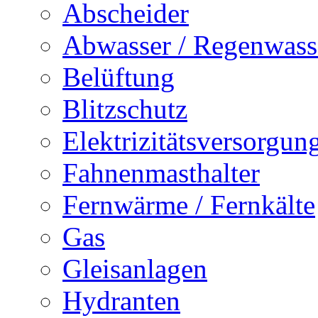
Abscheider
Abwasser / Regenwass
Belüftung
Blitzschutz
Elektrizitätsversorgu
Fahnenmasthalter
Fernwärme / Fernkälte
Gas
Gleisanlagen
Hydranten