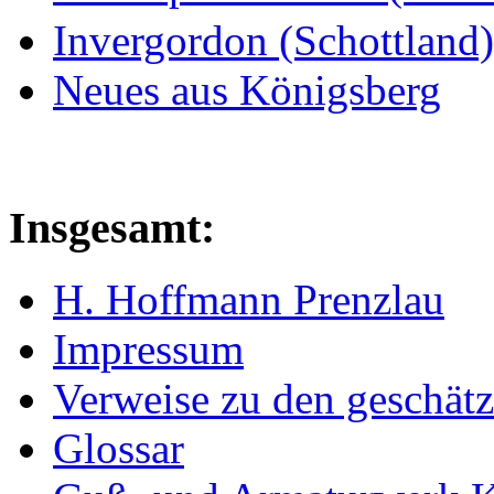
Invergordon (Schottland)
Neues aus Königsberg
Insgesamt:
H. Hoffmann Prenzlau
Impressum
Verweise zu den geschätz
Glossar