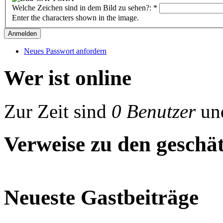
Welche Zeichen sind in dem Bild zu sehen?:
*
Enter the characters shown in the image.
Neues Passwort anfordern
Wer ist online
Zur Zeit sind
0 Benutzer
un
Verweise zu den geschät
Neueste Gastbeiträge