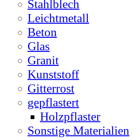
Stahlblech
Leichtmetall
Beton
Glas
Granit
Kunststoff
Gitterrost
gepflastert
Holzpflaster
Sonstige Materialien