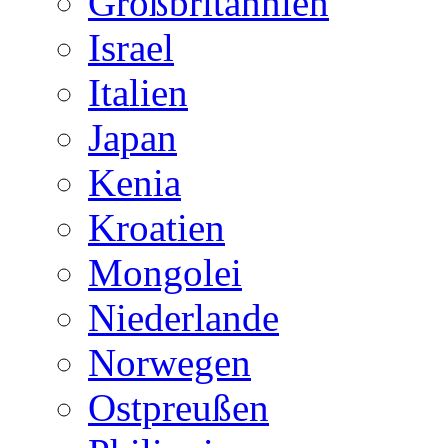
Großbritannien
Israel
Italien
Japan
Kenia
Kroatien
Mongolei
Niederlande
Norwegen
Ostpreußen