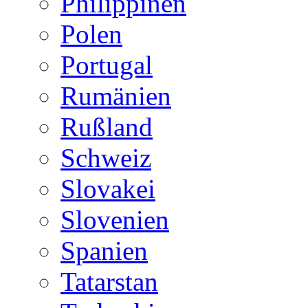
Philippinen
Polen
Portugal
Rumänien
Rußland
Schweiz
Slovakei
Slovenien
Spanien
Tatarstan