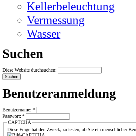
Kellerbeleuchtung
Vermessung
Wasser
Suchen
Diese Website durchsuchen:
Benutzeranmeldung
Benutzername:
*
Passwort:
*
CAPTCHA
Diese Frage hat den Zweck, zu testen, ob Sie ein menschlicher B