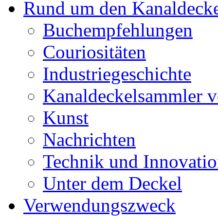
Rund um den Kanaldecke
Buchempfehlungen
Couriositäten
Industriegeschichte
Kanaldeckelsammler vo
Kunst
Nachrichten
Technik und Innovati
Unter dem Deckel
Verwendungszweck