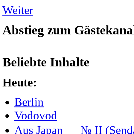
Weiter
Abstieg zum Gästekana
Beliebte Inhalte
Heute:
Berlin
Vodovod
Aus Japan — № II (Se