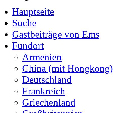
Hauptseite
Suche
Gastbeiträge von Ems
Fundort
Armenien
China (mit Hongkong)
Deutschland
Frankreich
Griechenland