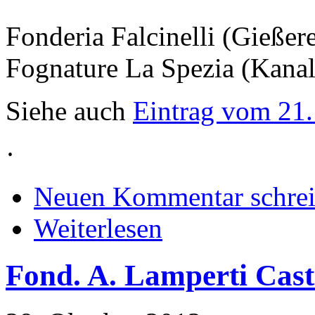
Fonderia Falcinelli (Gießere
Fognature La Spezia (Kanal
Siehe auch
Eintrag vom 21
·
Neuen Kommentar schre
Weiterlesen
Fond. A. Lamperti Cast