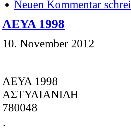
Neuen Kommentar schre
ΛΕΥΑ 1998
10. November 2012
ΛΕΥΑ 1998
ΑΣΤΥΛΙΑΝΙΔΗ
780048
·