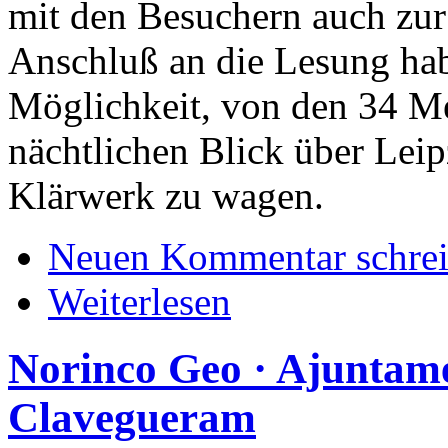
mit den Besuchern auch zur
Anschluß an die Lesung hab
Möglichkeit, von den 34 M
nächtlichen Blick über Leip
Klärwerk zu wagen.
Neuen Kommentar schre
Weiterlesen
Norinco Geo · Ajuntame
Clavegueram