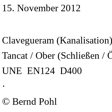
15. November 2012
Clavegueram (Kanalisation
Tancat / Ober (Schließen / 
UNE EN124 D400
·
©
Bernd Pohl