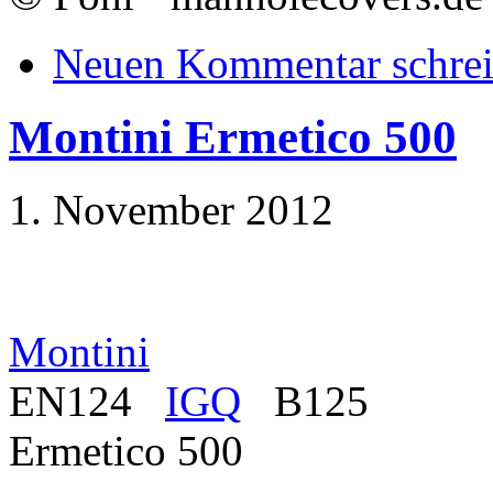
Neuen Kommentar schre
Montini Ermetico 500
1. November 2012
Montini
EN124
IGQ
B125
Ermetico 500