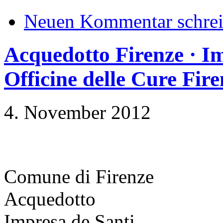
Neuen Kommentar schre
Acquedotto Firenze · Im
Officine delle Cure Fire
4. November 2012
Comune di Firenze
Acquedotto
Impresa de Santi