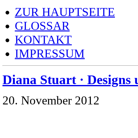
ZUR HAUPTSEITE
GLOSSAR
KONTAKT
IMPRESSUM
Diana Stuart · Designs 
20. November 2012