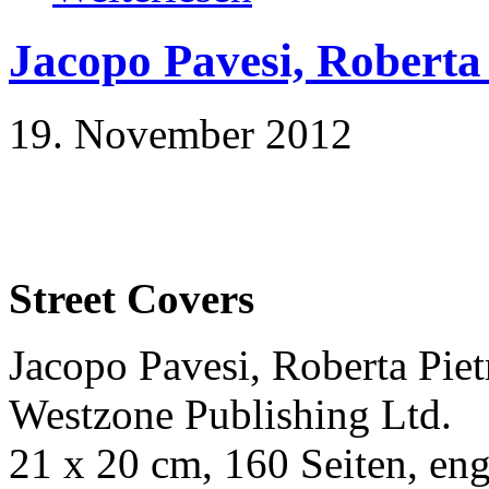
Jacopo Pavesi, Roberta 
19. November 2012
Street Covers
Jacopo Pavesi, Roberta Piet
Westzone Publishing Ltd.
21 x 20 cm, 160 Seiten, eng