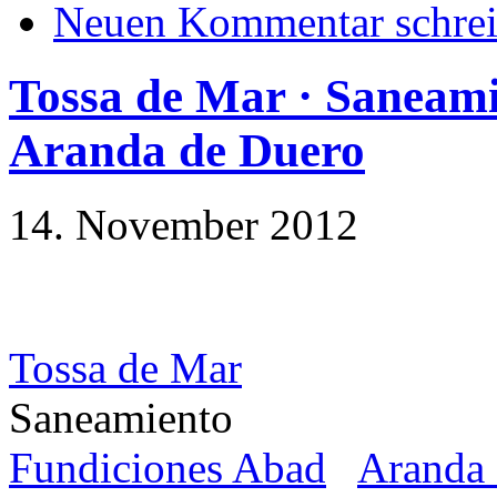
Neuen Kommentar schre
Tossa de Mar · Saneami
Aranda de Duero
14. November 2012
Tossa de Mar
Saneamiento
Fundiciones Abad
Aranda 