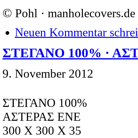
©
Pohl · manholecovers.de
Neuen Kommentar schre
ΣΤΕΓΑΝΟ 100% · ΑΣΤΕ
9. November 2012
ΣΤΕΓΑΝΟ 100%
ΑΣΤΕΡΑΣ ΕΝΕ
300 X 300 X 35