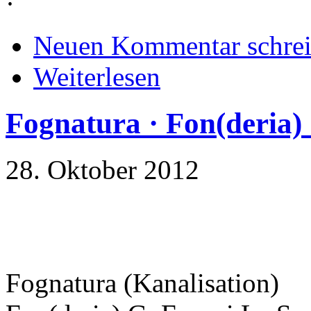
·
Neuen Kommentar schre
Weiterlesen
Fognatura · Fon(deria)
28. Oktober 2012
Fognatura (Kanalisation)