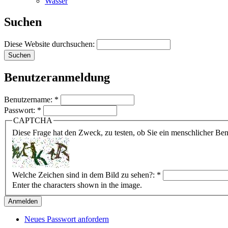
Wasser
Suchen
Diese Website durchsuchen:
Benutzeranmeldung
Benutzername:
*
Passwort:
*
CAPTCHA
Diese Frage hat den Zweck, zu testen, ob Sie ein menschlicher B
Welche Zeichen sind in dem Bild zu sehen?:
*
Enter the characters shown in the image.
Neues Passwort anfordern