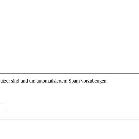
enutzer sind und um automatisiertem Spam vorzubeugen.