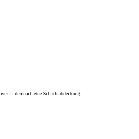
cover ist demnach eine Schachtabdeckung.