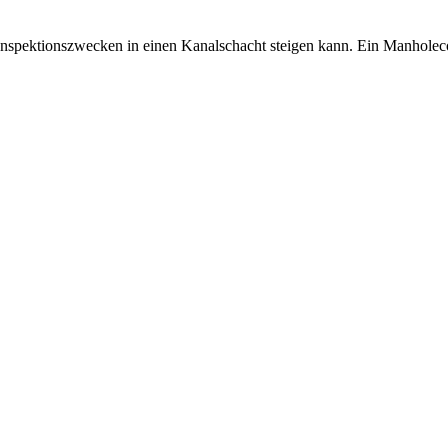
 Inspektionszwecken in einen Kanalschacht steigen kann. Ein Manhole