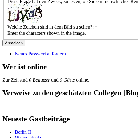
Diese Frage hat den Zweck, zu testen, ob Sie ein menschlicher B
Welche Zeichen sind in dem Bild zu sehen?:
*
Enter the characters shown in the image.
Neues Passwort anfordern
Wer ist online
Zur Zeit sind
0 Benutzer
und
0 Gäste
online.
Verweise zu den geschätzten Collegen [Blog
Neueste Gastbeiträge
Berlin II
Wappendeckel