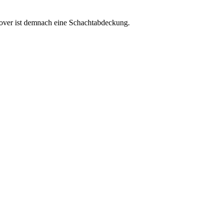
cover ist demnach eine Schachtabdeckung.