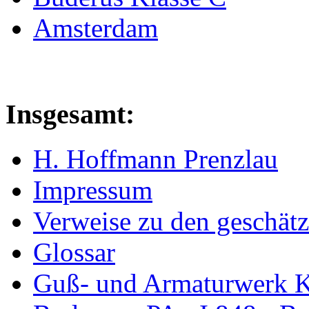
Amsterdam
Insgesamt:
H. Hoffmann Prenzlau
Impressum
Verweise zu den geschätz
Glossar
Guß- und Armaturwerk Ka