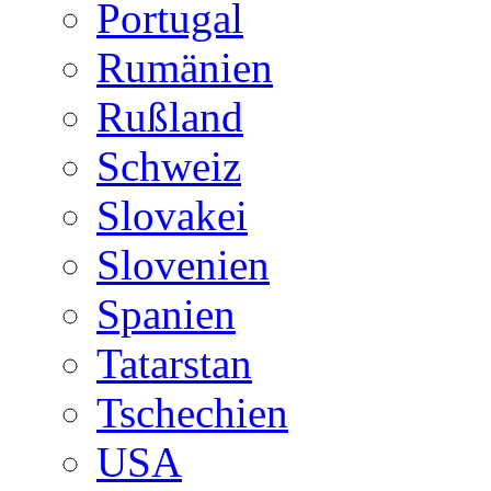
Portugal
Rumänien
Rußland
Schweiz
Slovakei
Slovenien
Spanien
Tatarstan
Tschechien
USA