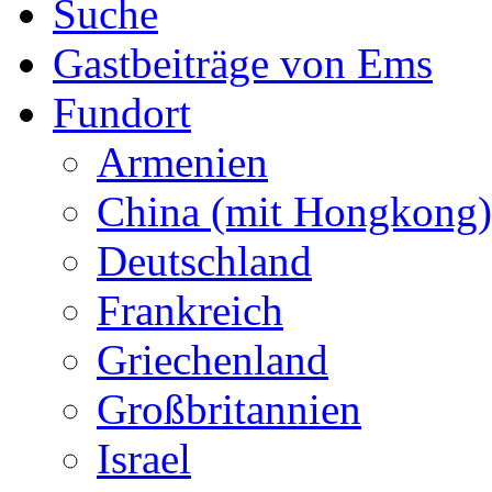
Suche
Gastbeiträge von Ems
Fundort
Armenien
China (mit Hongkong)
Deutschland
Frankreich
Griechenland
Großbritannien
Israel