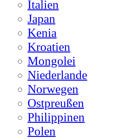
Italien
Japan
Kenia
Kroatien
Mongolei
Niederlande
Norwegen
Ostpreußen
Philippinen
Polen