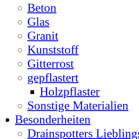
Beton
Glas
Granit
Kunststoff
Gitterrost
gepflastert
Holzpflaster
Sonstige Materialien
Besonderheiten
Drainspotters Liebling