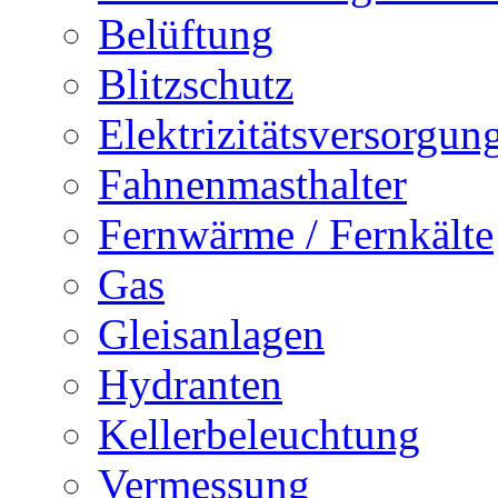
Belüftung
Blitzschutz
Elektrizitätsversorgu
Fahnenmasthalter
Fernwärme / Fernkälte
Gas
Gleisanlagen
Hydranten
Kellerbeleuchtung
Vermessung