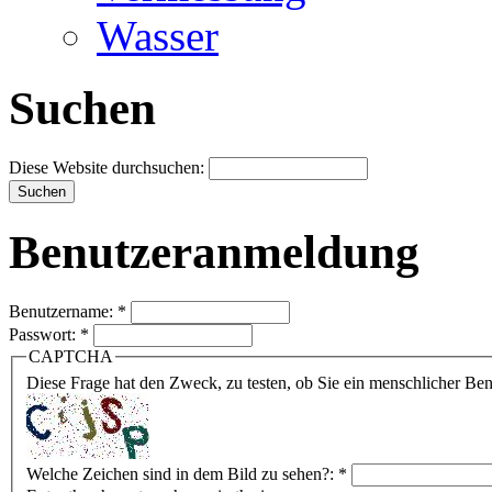
Wasser
Suchen
Diese Website durchsuchen:
Benutzeranmeldung
Benutzername:
*
Passwort:
*
CAPTCHA
Diese Frage hat den Zweck, zu testen, ob Sie ein menschlicher B
Welche Zeichen sind in dem Bild zu sehen?:
*