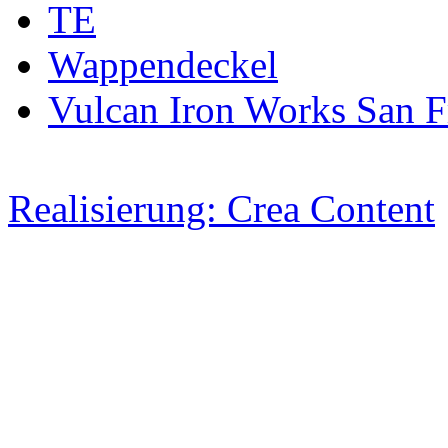
TE
Wappendeckel
Vulcan Iron Works San F
Realisierung: Crea Content