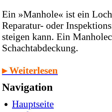
Ein »Manhole« ist ein Loch
Reparatur- oder Inspektion
steigen kann. Ein Manholec
Schachtabdeckung.
▸ Weiterlesen
Navigation
Hauptseite