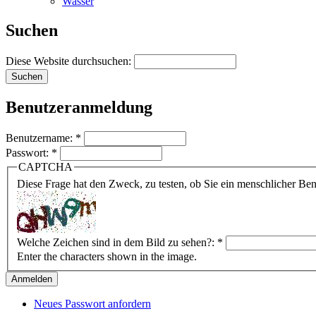
Wasser
Suchen
Diese Website durchsuchen:
Benutzeranmeldung
Benutzername:
*
Passwort:
*
CAPTCHA
Diese Frage hat den Zweck, zu testen, ob Sie ein menschlicher B
Welche Zeichen sind in dem Bild zu sehen?:
*
Enter the characters shown in the image.
Neues Passwort anfordern