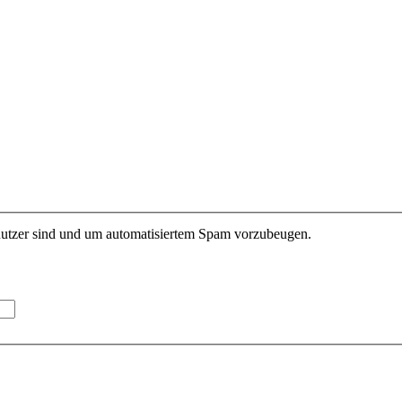
enutzer sind und um automatisiertem Spam vorzubeugen.