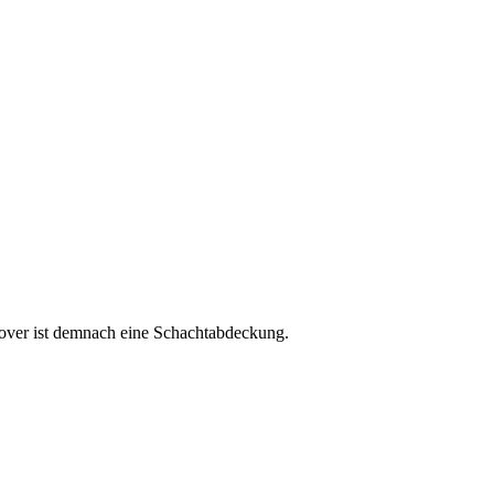
cover ist demnach eine Schachtabdeckung.