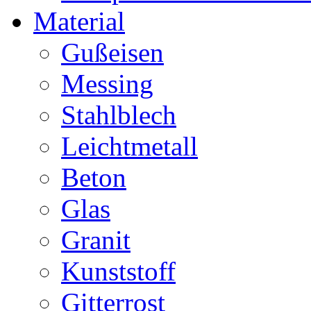
Material
Gußeisen
Messing
Stahlblech
Leichtmetall
Beton
Glas
Granit
Kunststoff
Gitterrost