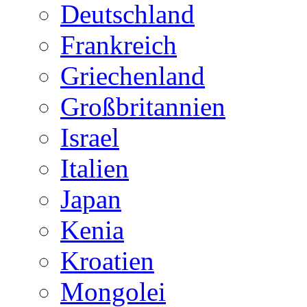
Deutschland
Frankreich
Griechenland
Großbritannien
Israel
Italien
Japan
Kenia
Kroatien
Mongolei