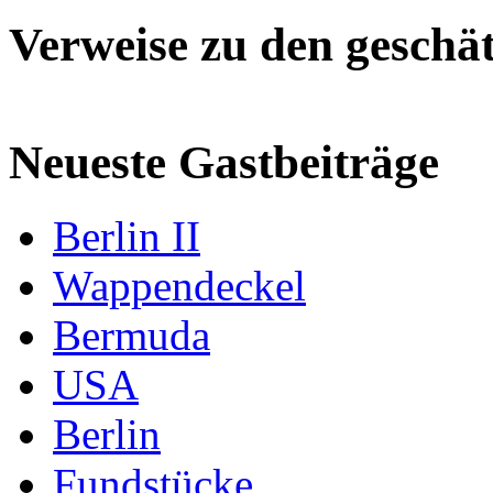
Verweise zu den geschät
Neueste Gastbeiträge
Berlin II
Wappendeckel
Bermuda
USA
Berlin
Fundstücke