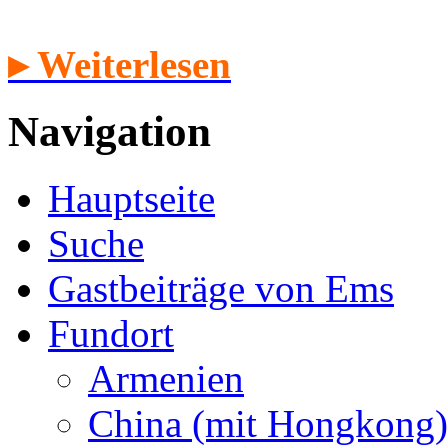
▸ Weiterlesen
Navigation
Hauptseite
Suche
Gastbeiträge von Ems
Fundort
Armenien
China (mit Hongkong)