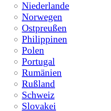
Niederlande
Norwegen
Ostpreußen
Philippinen
Polen
Portugal
Rumänien
Rußland
Schweiz
Slovakei