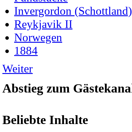
Invergordon (Schottland)
Reykjavik II
Norwegen
1884
Weiter
Abstieg zum Gästekana
Beliebte Inhalte