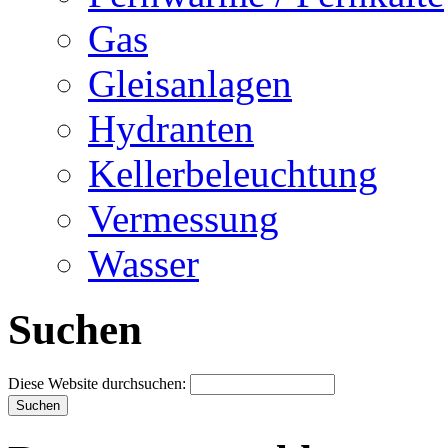
Gas
Gleisanlagen
Hydranten
Kellerbeleuchtung
Vermessung
Wasser
Suchen
Diese Website durchsuchen: