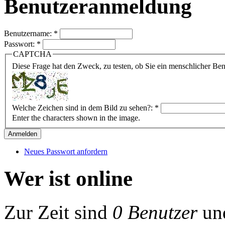
Benutzeranmeldung
Benutzername:
*
Passwort:
*
CAPTCHA
Diese Frage hat den Zweck, zu testen, ob Sie ein menschlicher B
Welche Zeichen sind in dem Bild zu sehen?:
*
Enter the characters shown in the image.
Neues Passwort anfordern
Wer ist online
Zur Zeit sind
0 Benutzer
un