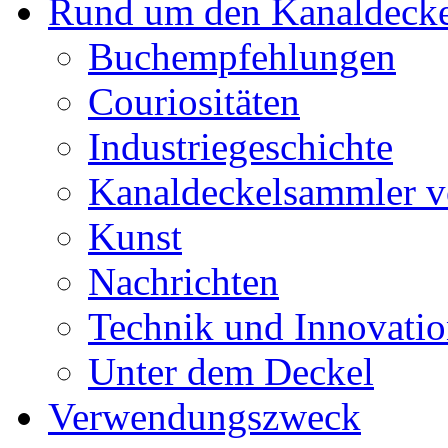
Rund um den Kanaldecke
Buchempfehlungen
Couriositäten
Industriegeschichte
Kanaldeckelsammler vo
Kunst
Nachrichten
Technik und Innovati
Unter dem Deckel
Verwendungszweck