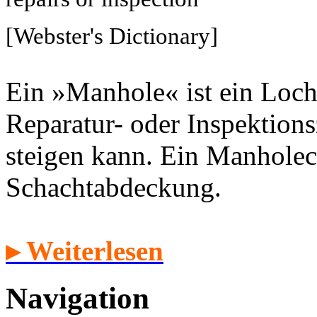
[Webster's Dictionary]
Ein »Manhole« ist ein Loch
Reparatur- oder Inspektion
steigen kann. Ein Manholec
Schachtabdeckung.
▸ Weiterlesen
Navigation