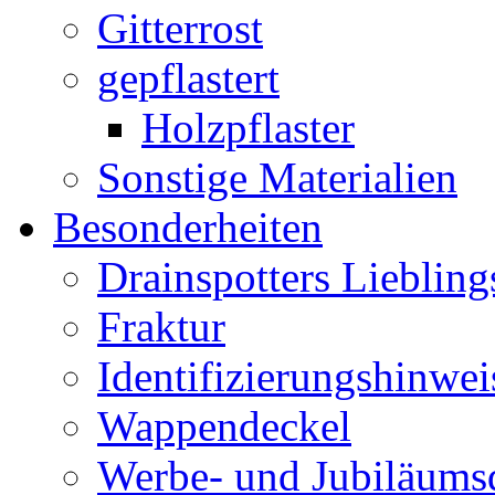
Gitterrost
gepflastert
Holzpflaster
Sonstige Materialien
Besonderheiten
Drainspotters Liebling
Fraktur
Identifizierungshinwei
Wappendeckel
Werbe- und Jubiläums