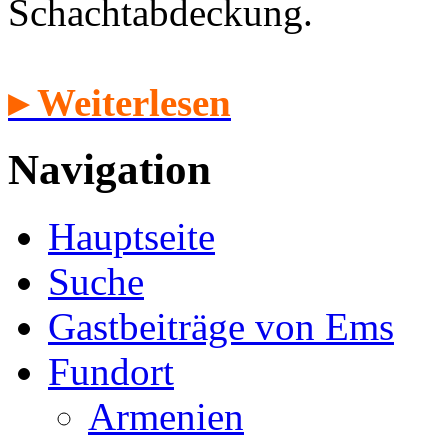
Schachtabdeckung.
▸ Weiterlesen
Navigation
Hauptseite
Suche
Gastbeiträge von Ems
Fundort
Armenien