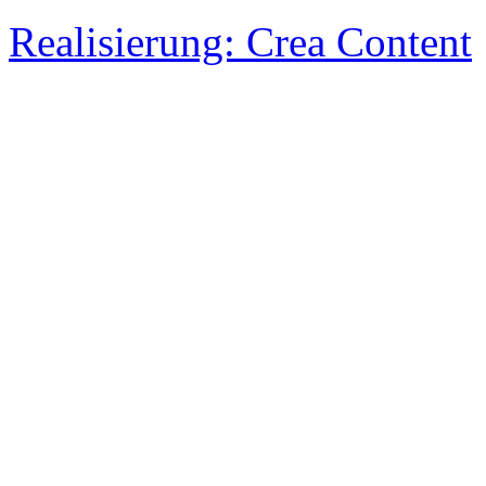
Realisierung: Crea Content