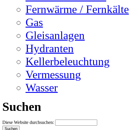
Fernwärme / Fernkälte
Gas
Gleisanlagen
Hydranten
Kellerbeleuchtung
Vermessung
Wasser
Suchen
Diese Website durchsuchen: