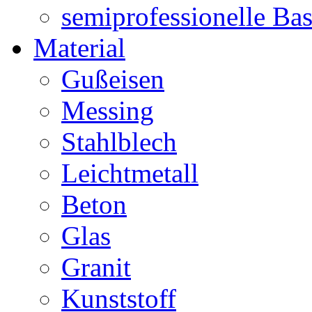
semiprofessionelle Ba
Material
Gußeisen
Messing
Stahlblech
Leichtmetall
Beton
Glas
Granit
Kunststoff