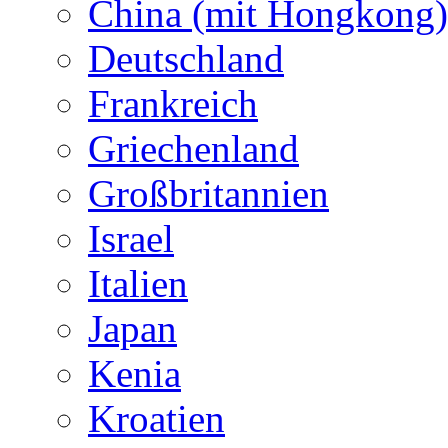
China (mit Hongkong)
Deutschland
Frankreich
Griechenland
Großbritannien
Israel
Italien
Japan
Kenia
Kroatien