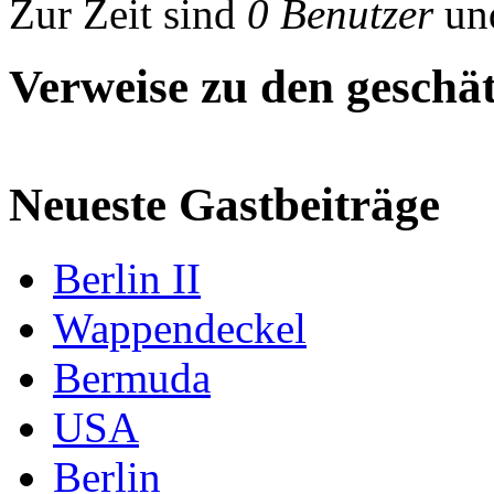
Zur Zeit sind
0 Benutzer
un
Verweise zu den geschät
Neueste Gastbeiträge
Berlin II
Wappendeckel
Bermuda
USA
Berlin