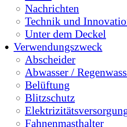
Nachrichten
Technik und Innovati
Unter dem Deckel
Verwendungszweck
Abscheider
Abwasser / Regenwass
Belüftung
Blitzschutz
Elektrizitätsversorgu
Fahnenmasthalter