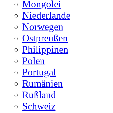
Mongolei
Niederlande
Norwegen
Ostpreußen
Philippinen
Polen
Portugal
Rumänien
Rußland
Schweiz