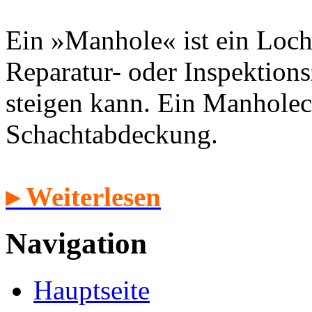
Ein »Manhole« ist ein Loch
Reparatur- oder Inspektion
steigen kann. Ein Manholec
Schachtabdeckung.
▸ Weiterlesen
Navigation
Hauptseite