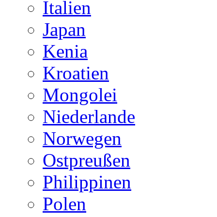
Italien
Japan
Kenia
Kroatien
Mongolei
Niederlande
Norwegen
Ostpreußen
Philippinen
Polen