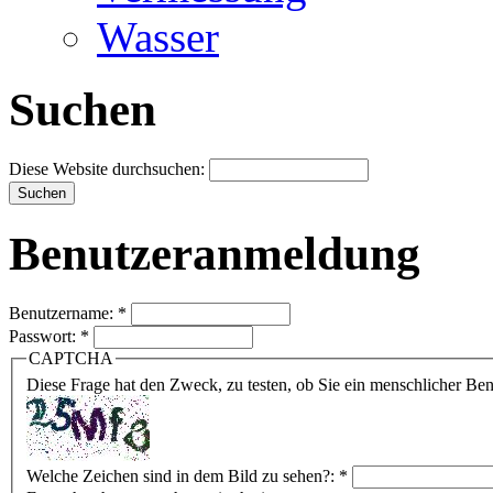
Wasser
Suchen
Diese Website durchsuchen:
Benutzeranmeldung
Benutzername:
*
Passwort:
*
CAPTCHA
Diese Frage hat den Zweck, zu testen, ob Sie ein menschlicher B
Welche Zeichen sind in dem Bild zu sehen?:
*