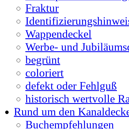
Fraktur
Identifizierungshinwei
Wappendeckel
Werbe- und Jubiläums
begrünt
coloriert
defekt oder Fehlguß
historisch wertvolle Ra
Rund um den Kanaldecke
Buchempfehlungen