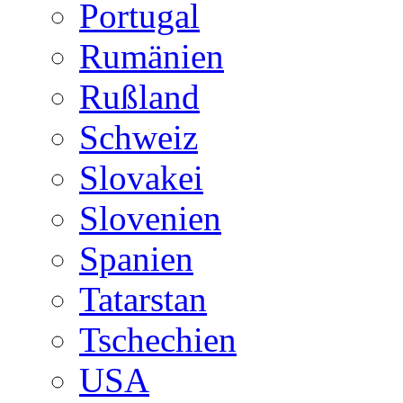
Portugal
Rumänien
Rußland
Schweiz
Slovakei
Slovenien
Spanien
Tatarstan
Tschechien
USA