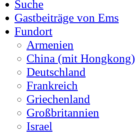
Suche
Gastbeiträge von Ems
Fundort
Armenien
China (mit Hongkong)
Deutschland
Frankreich
Griechenland
Großbritannien
Israel