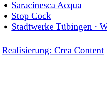
Saracinesca Acqua
Stop Cock
Stadtwerke Tübingen · 
Realisierung: Crea Content