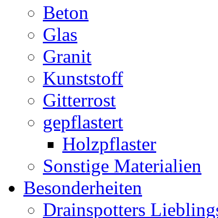
Beton
Glas
Granit
Kunststoff
Gitterrost
gepflastert
Holzpflaster
Sonstige Materialien
Besonderheiten
Drainspotters Liebling