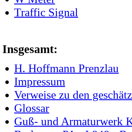
Traffic Signal
Insgesamt:
H. Hoffmann Prenzlau
Impressum
Verweise zu den geschätz
Glossar
Guß- und Armaturwerk Ka