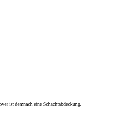
cover ist demnach eine Schachtabdeckung.