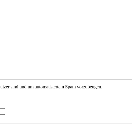
enutzer sind und um automatisiertem Spam vorzubeugen.