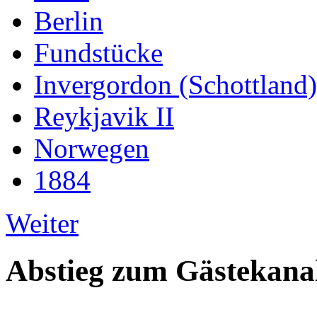
Berlin
Fundstücke
Invergordon (Schottland)
Reykjavik II
Norwegen
1884
Weiter
Abstieg zum Gästekana