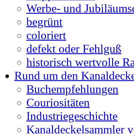
Werbe- und Jubiläums
begrünt
coloriert
defekt oder Fehlguß
historisch wertvolle Ra
Rund um den Kanaldecke
Buchempfehlungen
Couriositäten
Industriegeschichte
Kanaldeckelsammler vo