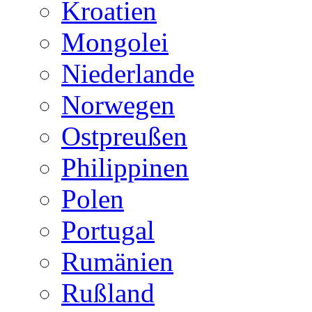
Kroatien
Mongolei
Niederlande
Norwegen
Ostpreußen
Philippinen
Polen
Portugal
Rumänien
Rußland