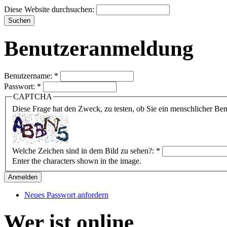
Diese Website durchsuchen:
Benutzeranmeldung
Benutzername:
*
Passwort:
*
CAPTCHA
Diese Frage hat den Zweck, zu testen, ob Sie ein menschlicher B
Welche Zeichen sind in dem Bild zu sehen?:
*
Enter the characters shown in the image.
Neues Passwort anfordern
Wer ist online