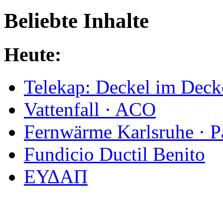
Beliebte Inhalte
Heute:
Telekap: Deckel im Deck
Vattenfall · ACO
Fernwärme Karlsruhe · P
Fundicio Ductil Benito
ΕΥΔΑΠ