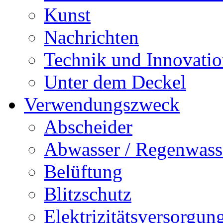
Kunst
Nachrichten
Technik und Innovati
Unter dem Deckel
Verwendungszweck
Abscheider
Abwasser / Regenwass
Belüftung
Blitzschutz
Elektrizitätsversorgu