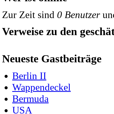
Zur Zeit sind
0 Benutzer
un
Verweise zu den geschät
Neueste Gastbeiträge
Berlin II
Wappendeckel
Bermuda
USA