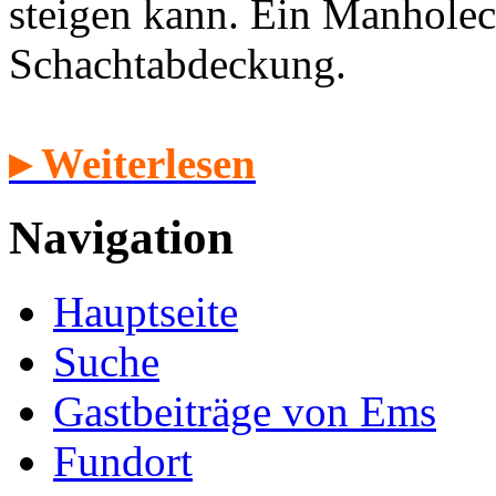
steigen kann. Ein Manholec
Schachtabdeckung.
▸ Weiterlesen
Navigation
Hauptseite
Suche
Gastbeiträge von Ems
Fundort