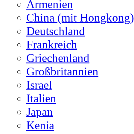
Armenien
China (mit Hongkong)
Deutschland
Frankreich
Griechenland
Großbritannien
Israel
Italien
Japan
Kenia