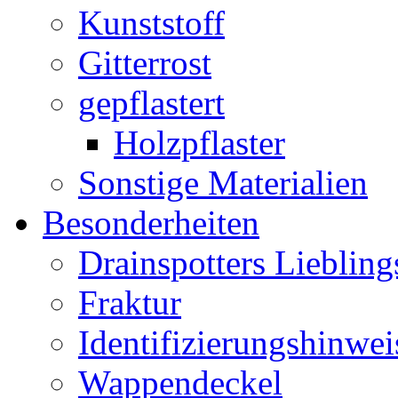
Kunststoff
Gitterrost
gepflastert
Holzpflaster
Sonstige Materialien
Besonderheiten
Drainspotters Liebling
Fraktur
Identifizierungshinwei
Wappendeckel