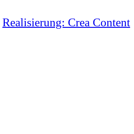
Realisierung: Crea Content