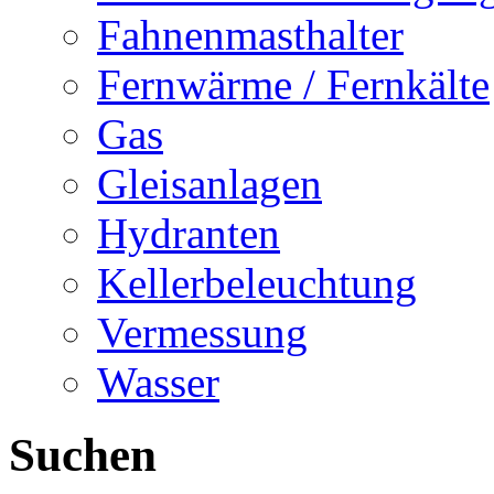
Fahnenmasthalter
Fernwärme / Fernkälte
Gas
Gleisanlagen
Hydranten
Kellerbeleuchtung
Vermessung
Wasser
Suchen