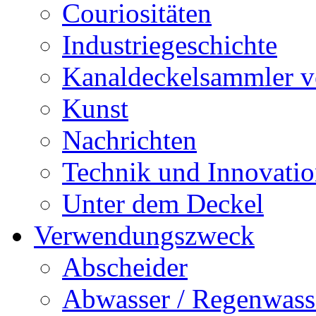
Couriositäten
Industriegeschichte
Kanaldeckelsammler vo
Kunst
Nachrichten
Technik und Innovati
Unter dem Deckel
Verwendungszweck
Abscheider
Abwasser / Regenwass