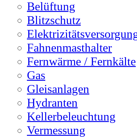
Belüftung
Blitzschutz
Elektrizitätsversorgu
Fahnenmasthalter
Fernwärme / Fernkälte
Gas
Gleisanlagen
Hydranten
Kellerbeleuchtung
Vermessung