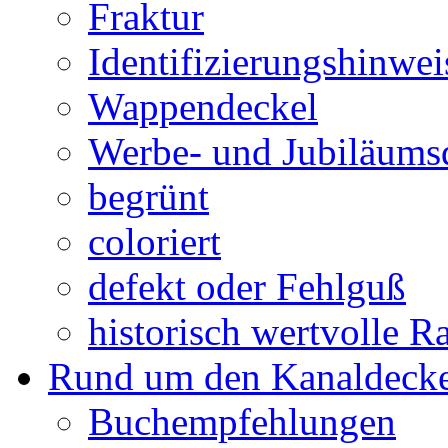
Fraktur
Identifizierungshinwei
Wappendeckel
Werbe- und Jubiläums
begrünt
coloriert
defekt oder Fehlguß
historisch wertvolle Ra
Rund um den Kanaldecke
Buchempfehlungen