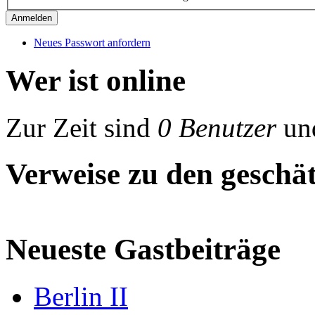
Neues Passwort anfordern
Wer ist online
Zur Zeit sind
0 Benutzer
un
Verweise zu den geschät
Neueste Gastbeiträge
Berlin II