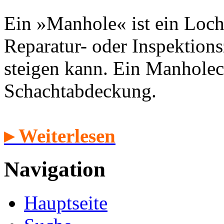
Ein »Manhole« ist ein Loch
Reparatur- oder Inspektion
steigen kann. Ein Manholec
Schachtabdeckung.
▸ Weiterlesen
Navigation
Hauptseite