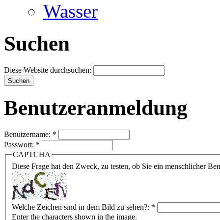
Wasser
Suchen
Diese Website durchsuchen:
Benutzeranmeldung
Benutzername:
*
Passwort:
*
CAPTCHA
Diese Frage hat den Zweck, zu testen, ob Sie ein menschlicher B
Welche Zeichen sind in dem Bild zu sehen?:
*
Enter the characters shown in the image.