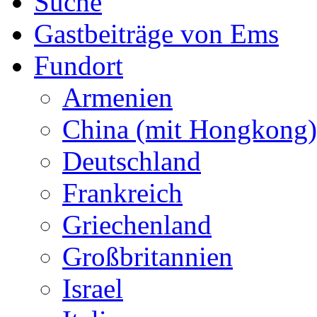
Suche
Gastbeiträge von Ems
Fundort
Armenien
China (mit Hongkong)
Deutschland
Frankreich
Griechenland
Großbritannien
Israel