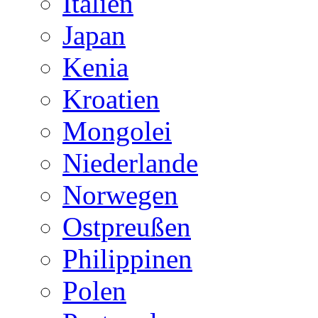
Italien
Japan
Kenia
Kroatien
Mongolei
Niederlande
Norwegen
Ostpreußen
Philippinen
Polen