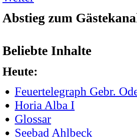
Abstieg zum Gästekana
Beliebte Inhalte
Heute:
Feuertelegraph Gebr. Od
Horia Alba I
Glossar
Seebad Ahlbeck