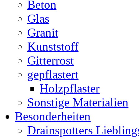
Beton
Glas
Granit
Kunststoff
Gitterrost
gepflastert
Holzpflaster
Sonstige Materialien
Besonderheiten
Drainspotters Liebling